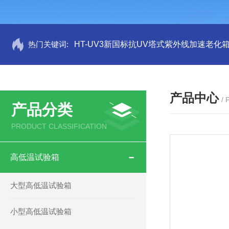
热门关键词:
HT-UV3新国标抗UV塔式紫外线加速老化
产品中心
/
产品分类
PRODUCT CLASSIFICATION
高低温试验箱
大型高低温试验箱
小型高低温试验箱