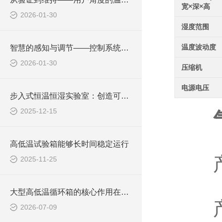
宽×深×高
2026-01-30
湿度范围
温度波动度
智慧的感知与调节——控制系统在温度均匀性中的核心作用
2026-01-30
压缩机
电源电压
步入式恒温恒湿实验室：创造可控环境的基石
2025-12-15
高低温试验箱能够长时间稳定运行
产品
2025-11-25
大型高低温循环箱的核心作用在于温度场的准确调控
产
2026-07-09