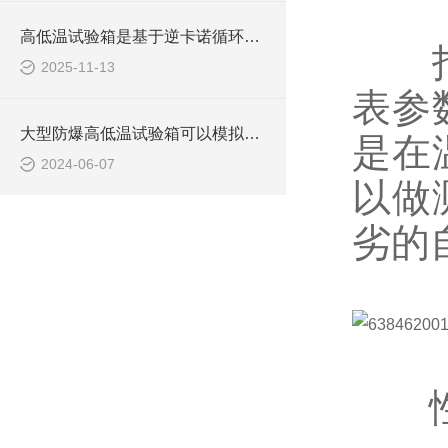
高低温试验箱是基于逆卡诺循环原理设计的
指可
2025-11-13
表参
大型防爆高低温试验箱可以模拟出各种恶劣环境
是在
2024-06-07
以做
劣的
性