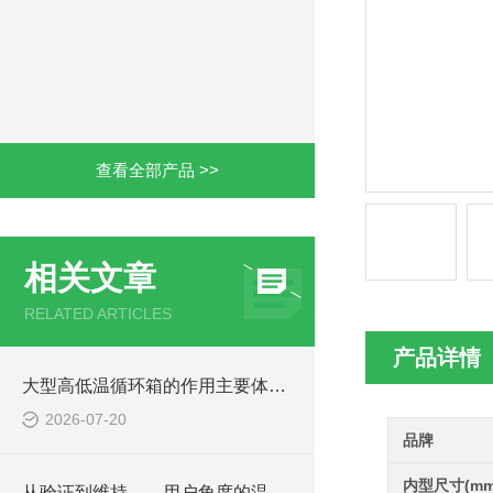
查看全部产品 >>
相关文章
RELATED ARTICLES
产品详情
大型高低温循环箱的作用主要体现在哪些方面？
2026-07-20
品牌
内型尺寸(mm
从验证到维持——用户角度的温度均匀性管理实践