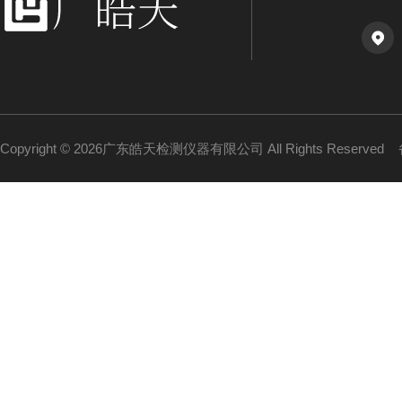
Copyright © 2026广东皓天检测仪器有限公司 All Rights Reserved