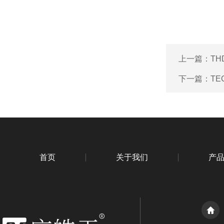
上一篇：
TH
下一篇：
TE
首页
关于我们
产