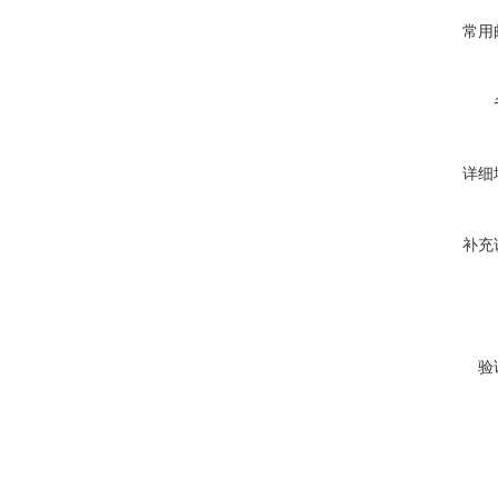
常用
详细
补充
验