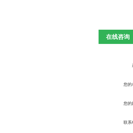
在线咨询
您的
您的
联系