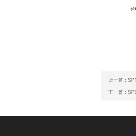
验
上一篇：
SP
下一篇：
SP