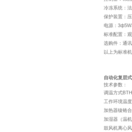
冷冻系统：法
保护装置：压
电源：3ф5W3
标准配置：观
选购件：通讯
以上为标准机
自动化复层式
技术参数：
调温方式BT
工作环境温度+
加热器镍铬合
加湿器（温机
鼓风机离心风