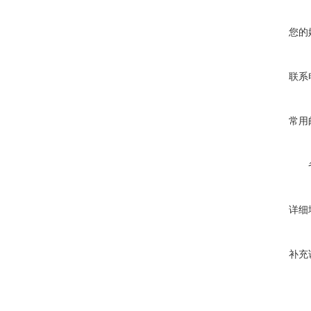
您的
联系
常用
详细
补充