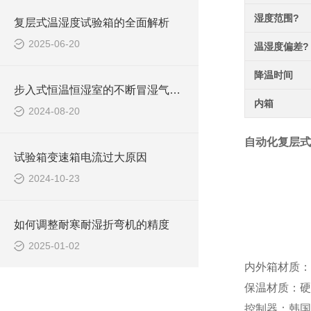
湿度范围?
复层式温湿度试验箱的全面解析
2025-06-20
温湿度偏差?
降温时间
步入式恒温恒湿室的不断冒湿气的原因
内箱
2024-08-20
自动化复层式
试验箱变速箱电流过大原因
2024-10-23
如何调整耐寒耐湿折弯机的精度
2025-01-02
内外箱材质：
保温材质：硬
控制器：韩国