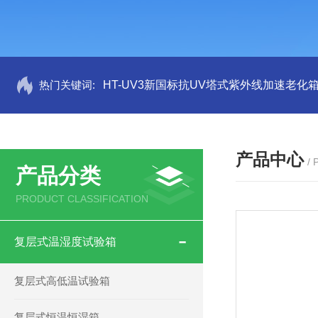
热门关键词:
HT-UV3新国标抗UV塔式紫外线加速老化
产品中心
/
产品分类
PRODUCT CLASSIFICATION
复层式温湿度试验箱
复层式高低温试验箱
复层式恒温恒湿箱