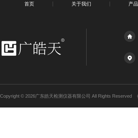
首页
关于我们
产
Copyright © 2026广东皓天检测仪器有限公司 All Rights Reserved