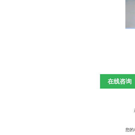
在线咨询
您的