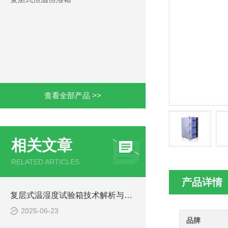
查看全部产品 >>
相关文章
RELATED ARTICLES
产品详情
复层式温湿度试验箱技术解析与应用指南
2025-06-23
品牌