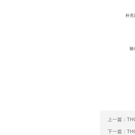
补充
验
上一篇：
T
下一篇：
TH