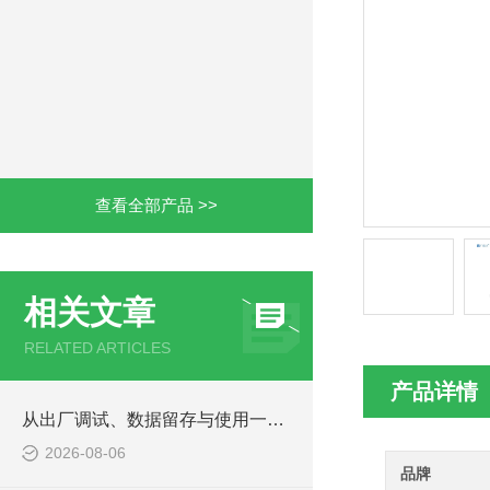
查看全部产品 >>
相关文章
RELATED ARTICLES
产品详情
从出厂调试、数据留存与使用一致性，判定老化箱综合品质
2026-08-06
品牌