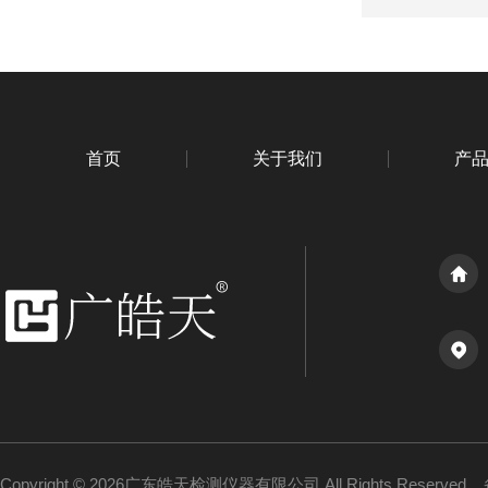
首页
关于我们
产
Copyright © 2026广东皓天检测仪器有限公司 All Rights Reserved