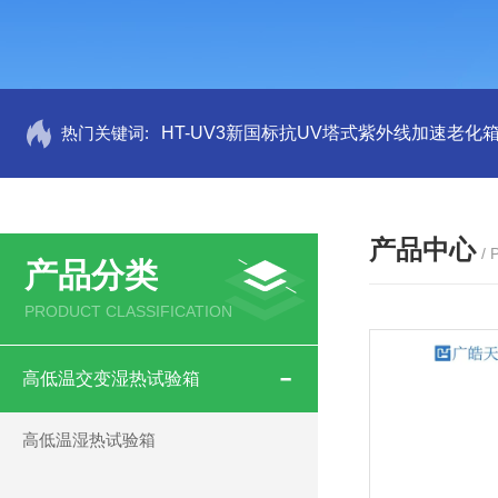
热门关键词:
HT-UV3新国标抗UV塔式紫外线加速老化
产品中心
/
产品分类
PRODUCT CLASSIFICATION
高低温交变湿热试验箱
高低温湿热试验箱