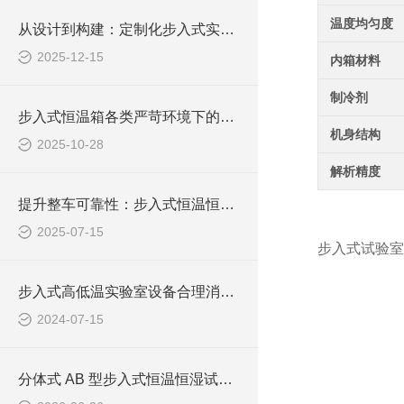
温度均匀度
从设计到构建：定制化步入式实验室的实现路径
2025-12-15
内箱材料
制冷剂
步入式恒温箱各类严苛环境下的材料性能验证提供了平台
机身结构
2025-10-28
解析精度
提升整车可靠性：步入式恒温恒湿试验室试验技术探讨
2025-07-15
步入式试验室
步入式高低温实验室设备合理消声的实用指南
2024-07-15
分体式 AB 型步入式恒温恒湿试验室整装打包发车，分区独立测试设备稳定交付