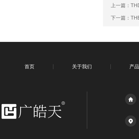
上一篇：
TH
下一篇：
TH
首页
关于我们
产