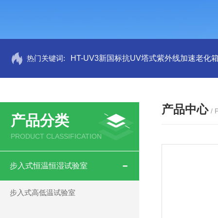
热门关键词:
HT-UV3新国标抗UV塔式紫外线加速老化
产品中心
/
产品分类
PRODUCT CLASSIFICATION
步入式恒温恒湿试验室
步入式高低温试验室