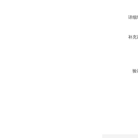
详细
补充
验