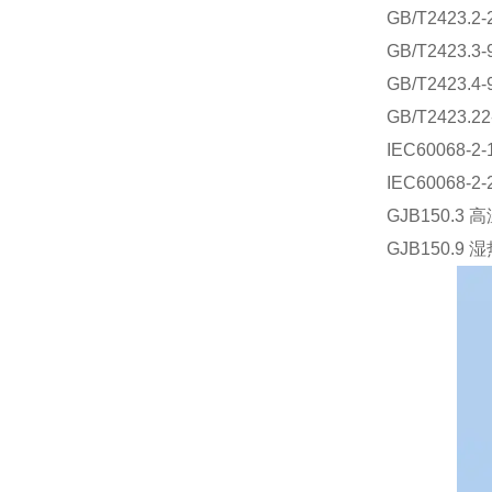
GB/T2423
GB/T2423
GB/T2423
GB/T2423
IEC60068
IEC60068
GJB150.3
GJB150.9 