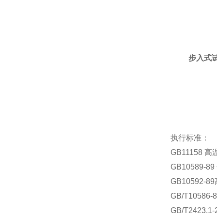
步入式
执行标准：
GB11158
GB10589
GB10592
GB/T1058
GB/T2423