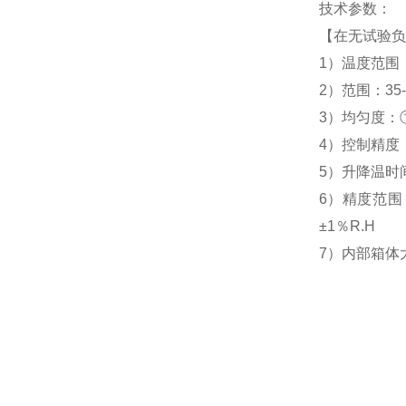
技术参数：
【在无试验负
1）温度范围：
2）范围：35-
3）均匀度：①
4）控制精度：
5）升降温时间：
6）精度范围
±1％R.H
7）内部箱体