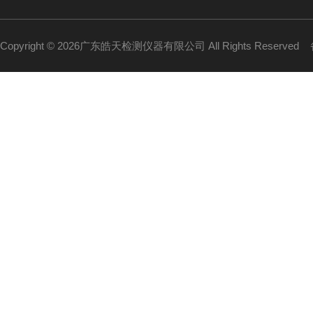
Copyright © 2026广东皓天检测仪器有限公司 All Rights Reserved