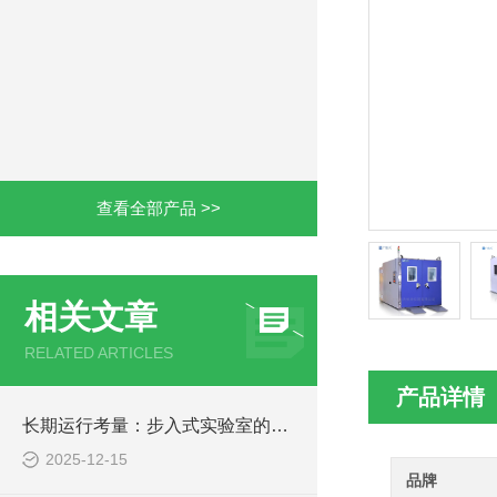
查看全部产品 >>
相关文章
RELATED ARTICLES
产品详情
长期运行考量：步入式实验室的可靠性与维护
2025-12-15
品牌