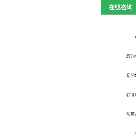
在线咨询
您的
您的
联系
常用