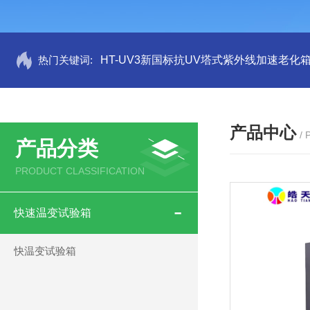
热门关键词:
HT-UV3新国标抗UV塔式紫外线加速老化
产品中心
/
产品分类
PRODUCT CLASSIFICATION
快速温变试验箱
快温变试验箱