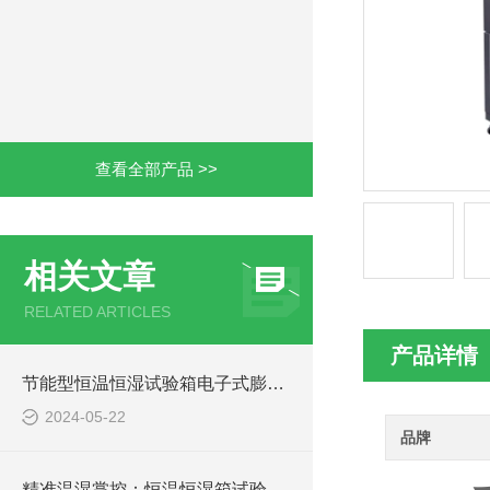
查看全部产品 >>
相关文章
RELATED ARTICLES
产品详情
节能型恒温恒湿试验箱电子式膨胀阀制冷原理探究
2024-05-22
品牌
精准温湿掌控：恒温恒湿箱试验箱洞察产品环境适应性“密码”