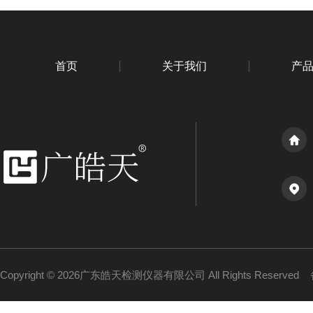
首页
关于我们
产
Copyright © 2026广东皓天检测仪器有限公司 All Rights Reserved