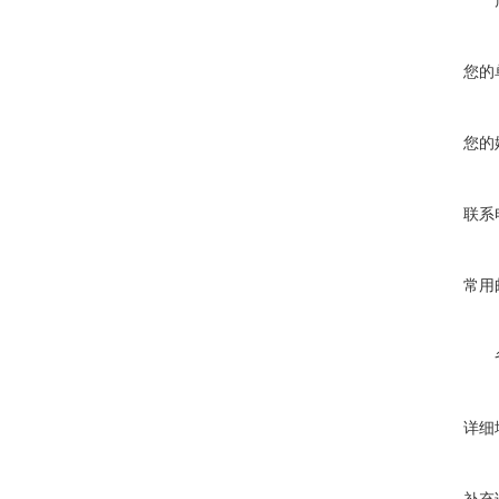
您的
您的
联系
常用
详细