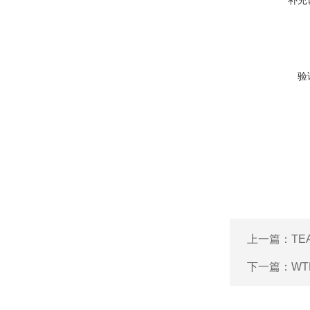
补充
验
上一篇：
TE
下一篇：
W