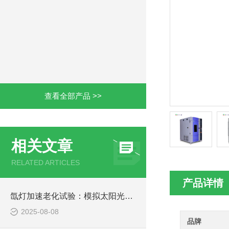
查看全部产品 >>
相关文章
RELATED ARTICLES
产品详情
氙灯加速老化试验：模拟太阳光下产品寿命评估的技术规范与应用
2025-08-08
品牌