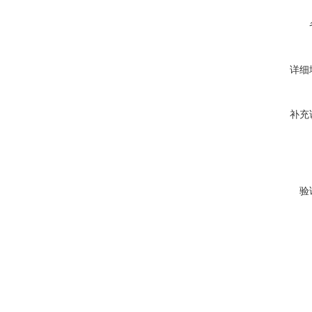
详细
补充
验