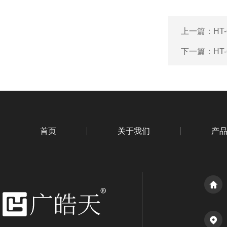
上一篇：
HT
下一篇：
HT
首页
关于我们
产