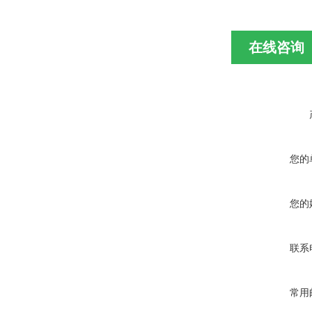
在线咨询
您的
您的
联系
常用