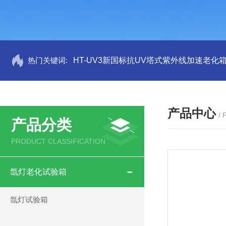
热门关键词:
HT-UV3新国标抗UV塔式紫外线加速老化
产品中心
/
产品分类
PRODUCT CLASSIFICATION
氙灯老化试验箱
氙灯试验箱