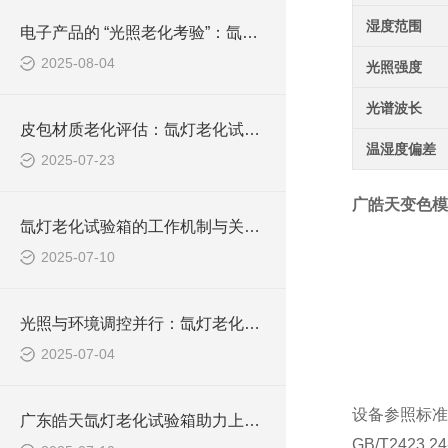
湿度范围
电子产品的 “光照老化考验”：氙灯试验箱测试技术详解
2025-08-04
光照强度
光谱波长
皮包材质老化评估：氙灯老化试验箱的测试实践与解析
温湿度偏差
2025-07-23
广皓天变色模
氙灯老化试验箱的工作机制与关键技术解析
2025-07-10
光照与环境调控并行：氙灯老化试验箱工作原理深度剖析
2025-07-04
设备参照标准
广东皓天氙灯老化试验箱助力上海车企提升内外饰件耐候品质
GB/T242