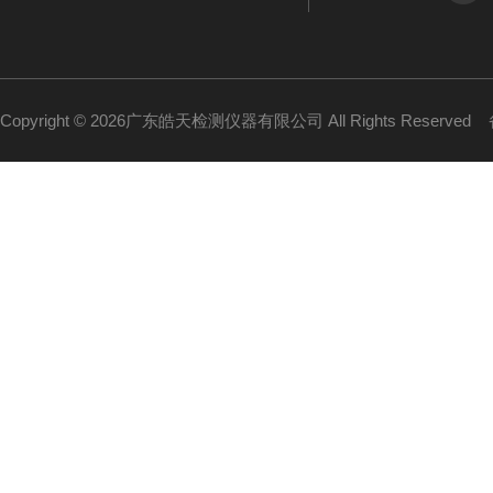
Copyright © 2026广东皓天检测仪器有限公司 All Rights Reserved