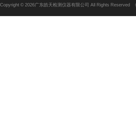
Copyright © 2026广东皓天检测仪器有限公司 All Rights Reserved