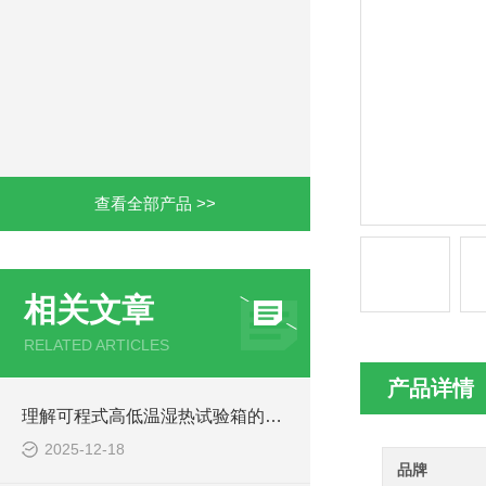
查看全部产品 >>
相关文章
RELATED ARTICLES
产品详情
理解可程式高低温湿热试验箱的系统构成与保养理念
2025-12-18
品牌