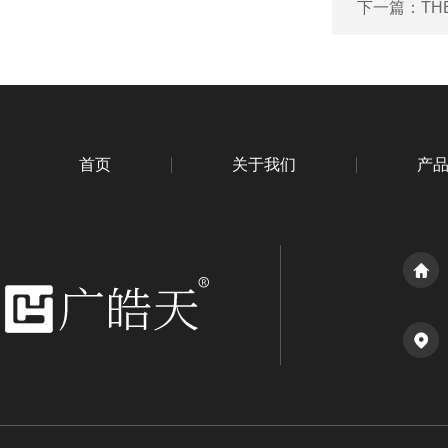
下一篇：
TH
首页
关于我们
产