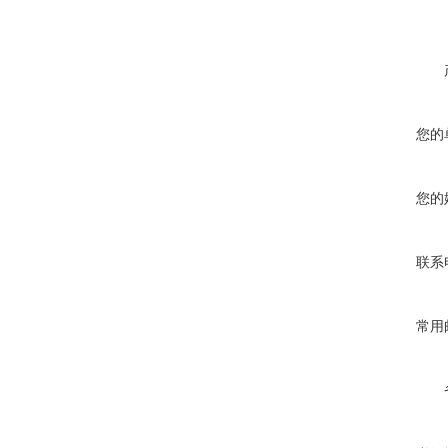
您的
您的
联系
常用