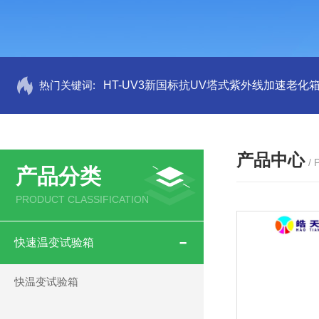
热门关键词:
HT-UV3新国标抗UV塔式紫外线加速老化
产品中心
/
产品分类
PRODUCT CLASSIFICATION
快速温变试验箱
快温变试验箱