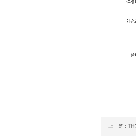
详细
补充
验
上一篇：
TH