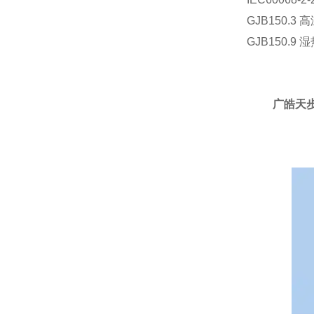
GJB150.3
GJB150.9 
广皓天