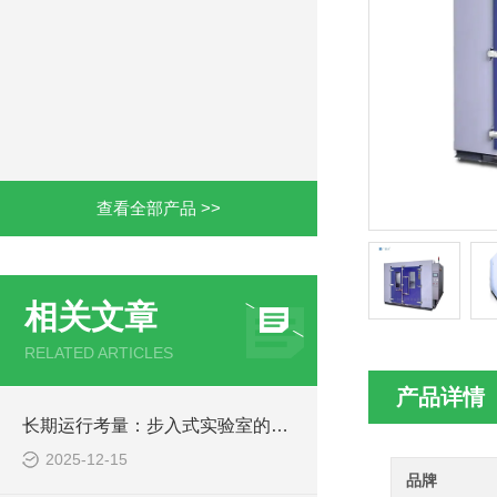
查看全部产品 >>
相关文章
RELATED ARTICLES
产品详情
长期运行考量：步入式实验室的可靠性与维护
2025-12-15
品牌