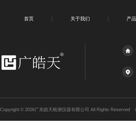
首页
关于我们
产
Copyright © 2026广东皓天检测仪器有限公司 All Rights Reserved