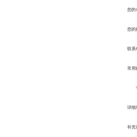
您的
您的
联系
常用
详细
补充