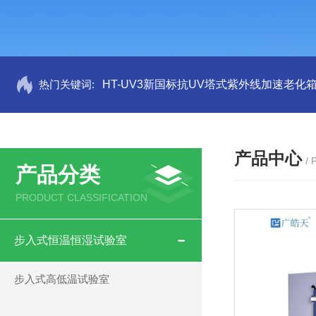
热门关键词:
HT-UV3新国标抗UV塔式紫外线加速老化
产品中心
/
产品分类
PRODUCT CLASSIFICATION
步入式恒温恒湿试验室
步入式高低温试验室