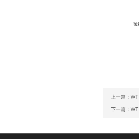
验
上一篇：
W
下一篇：
W