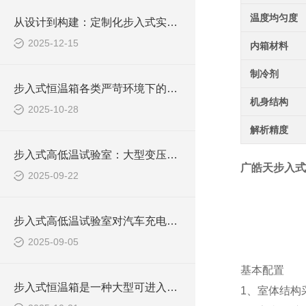
温度均匀度
从设计到构建：定制化步入式实验室的实现路径
2025-12-15
内箱材料
制冷剂
步入式恒温箱各类严苛环境下的材料性能验证提供了平台
机身结构
2025-10-28
解析精度
步入式高低温试验室：大型变压器可靠性测试的核心技术平台
广皓天步入式
2025-09-22
步入式高低温试验室对汽车充电桩的测试流程与数据解读
2025-09-05
基本配置
步入式恒温箱是一种大型可进入的环境模拟设备
1
、室体结构