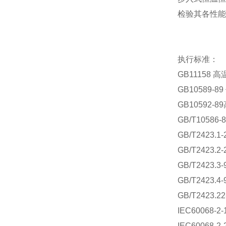
检验其各性能
执行标准：
GB11158
GB10589
GB10592
GB/T1058
GB/T2423
GB/T2423
GB/T2423
GB/T2423
GB/T2423
IEC60068
IEC60068