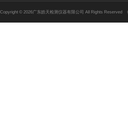
Copyright © 2026广东皓天检测仪器有限公司 All Rights Reserved