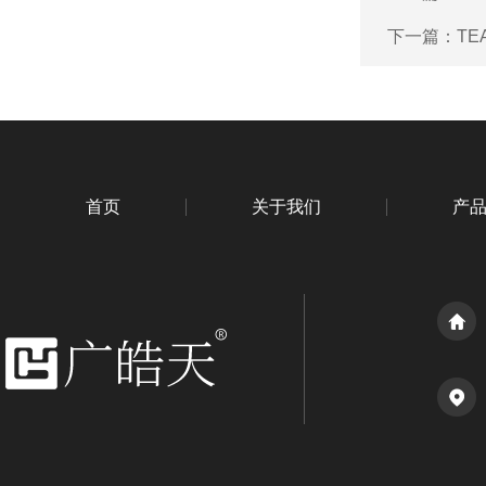
下一篇：
TE
首页
关于我们
产