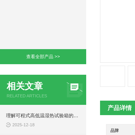
查看全部产品 >>
相关文章
RELATED ARTICLES
产品详情
理解可程式高低温湿热试验箱的系统构成与保养理念
2025-12-18
品牌