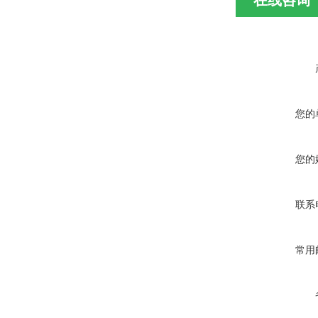
在线咨询
您的
您的
联系
常用