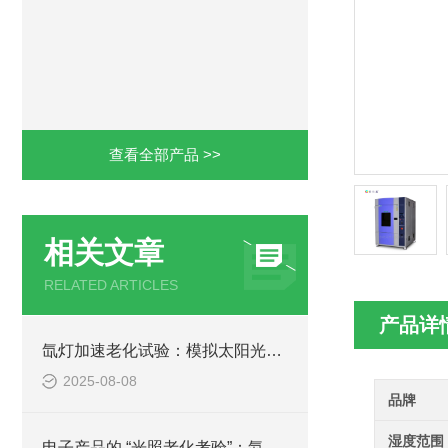
查看全部产品 >>
相关文章
RELATED ARTICLES
产品详
氙灯加速老化试验：模拟太阳光下产品寿命评估的技术规范与应用
2025-08-08
品牌
湿度范围
电子产品的 “光照老化考验”：氙灯试验箱测试技术详解