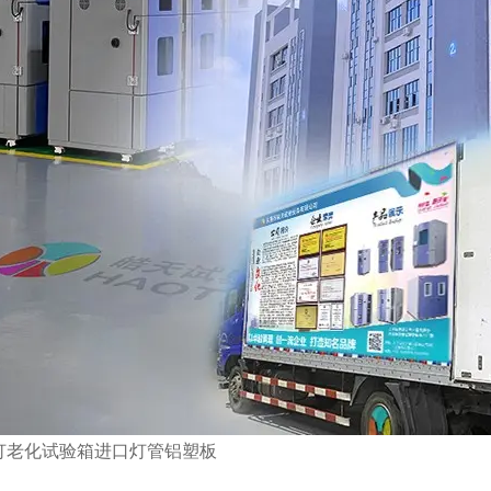
灯老化试验箱进口灯管铝塑板