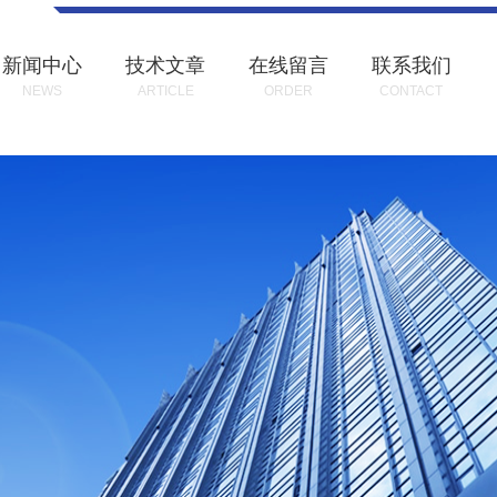
新闻中心
技术文章
在线留言
联系我们
NEWS
ARTICLE
ORDER
CONTACT