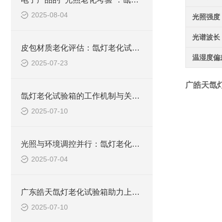
2025-08-04
光照强度
光谱波长
皮包材质老化评估：氙灯老化试验箱的测试实践与解析
温湿度偏
2025-07-23
广皓天氙
氙灯老化试验箱的工作机制与关键技术解析
2025-07-10
光照与环境调控并行：氙灯老化试验箱工作原理深度剖析
2025-07-04
广东皓天氙灯老化试验箱助力上海车企提升内外饰件耐候品质
2025-07-10