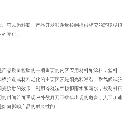
验。可以为科研、产品开发和质量控制提供相应的环境模拟
生的变化。
是产品质量检验的一项重要的内容应用材料如涂料，塑料，
箱模拟造成材料老化的主要因素是阳光和潮湿，耐气候试验
阳光照射的效果，利用冷凝湿气模拟雨水和露水，被测材料
周的时间即可重现户外数月乃至数年出现的危害，人工加速
是如何影响产品的耐久性的