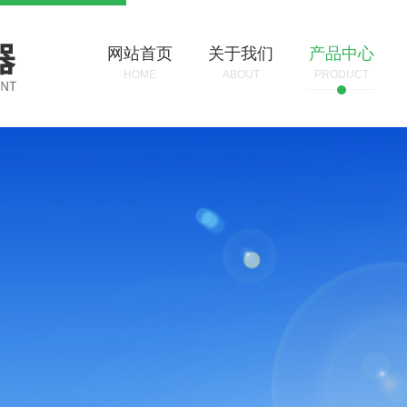
网站首页
关于我们
产品中心
HOME
ABOUT
PRODUCT