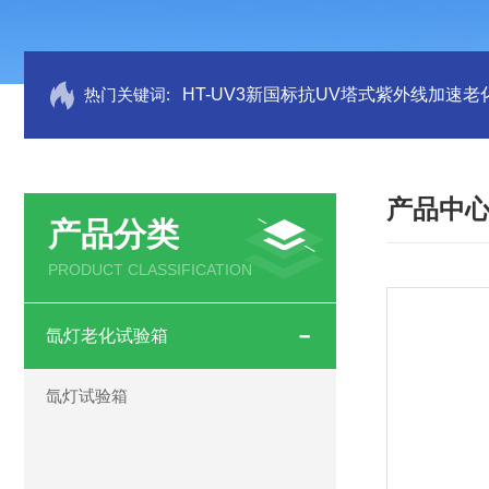
热门关键词:
HT-UV3新国标抗UV塔式紫外线加速老
产品中
产品分类
PRODUCT CLASSIFICATION
氙灯老化试验箱
氙灯试验箱