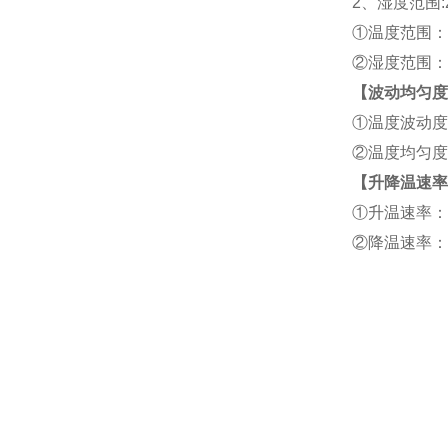
2、湿度范围:2
①温度范围：-2
②湿度范围：2
【波动均匀度
①温度波动度：
②温度均匀度：
【升降温速率
①升温速率：平
②降温速率：平