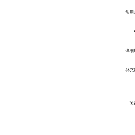
常用
详细
补充
验