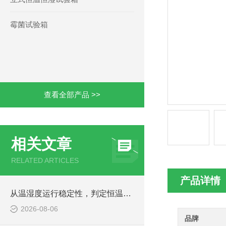
霉菌试验箱
查看全部产品 >>
相关文章
RELATED ARTICLES
产品详情
从温湿度运行稳定性，判定恒温恒湿老化箱设备工况是否达标
2026-08-06
品牌