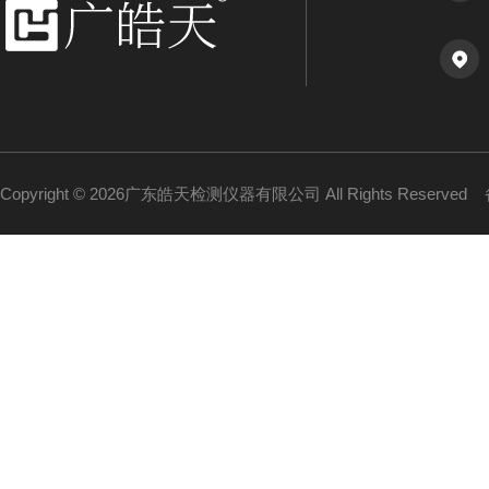
Copyright © 2026广东皓天检测仪器有限公司 All Rights Reserved