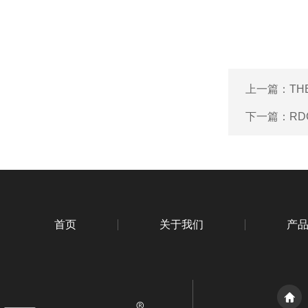
上一篇：
T
下一篇：
RD
首页
关于我们
产