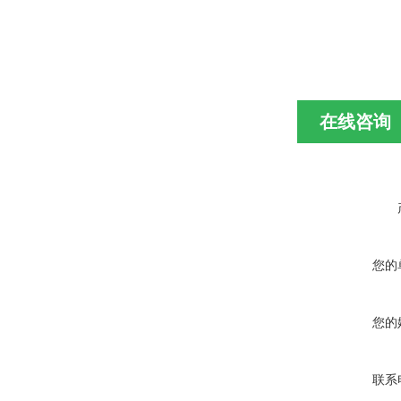
在线咨询
您的
您的
联系