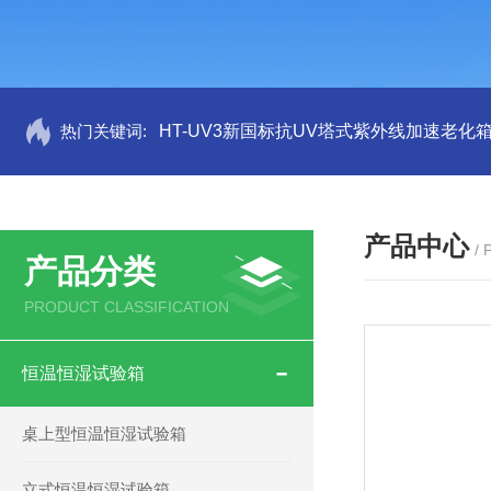
热门关键词:
HT-UV3新国标抗UV塔式紫外线加速老化
产品中心
/
产品分类
PRODUCT CLASSIFICATION
恒温恒湿试验箱
桌上型恒温恒湿试验箱
立式恒温恒湿试验箱