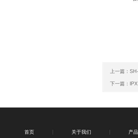
上一篇：
S
下一篇：
I
首页
关于我们
产