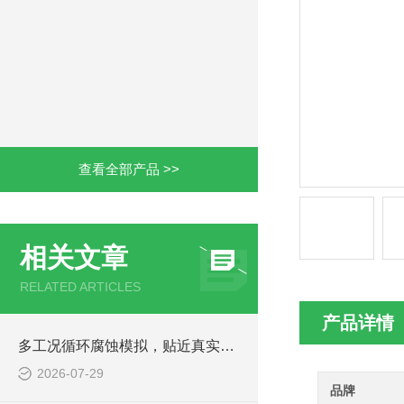
查看全部产品 >>
相关文章
RELATED ARTICLES
产品详情
多工况循环腐蚀模拟，贴近真实户外老化环境
2026-07-29
品牌