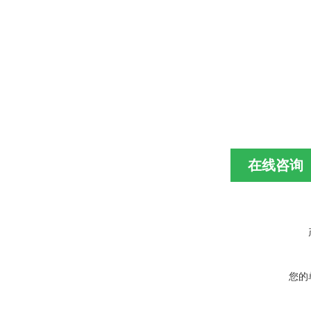
在线咨询
您的