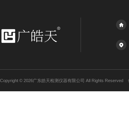
Copyright © 2026广东皓天检测仪器有限公司 All Rights Reserved