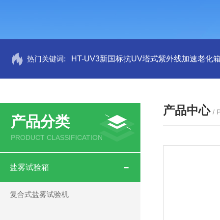
热门关键词:
HT-UV3新国标抗UV塔式紫外线加速老化
产品中心
/
产品分类
PRODUCT CLASSIFICATION
盐雾试验箱
复合式盐雾试验机