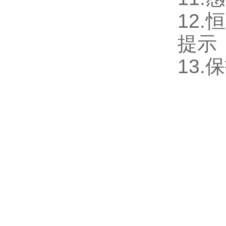
12
提示
13