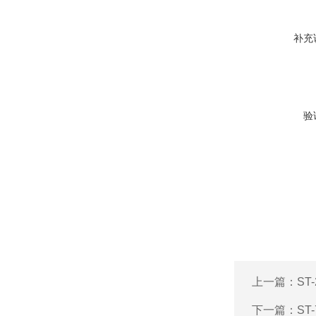
补充
验
上一篇：
ST
下一篇：
S