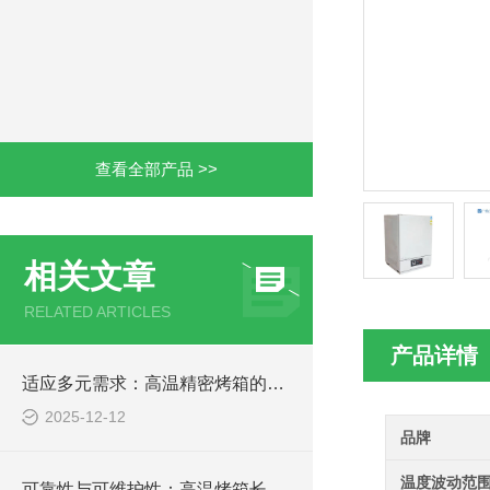
查看全部产品 >>
相关文章
RELATED ARTICLES
产品详情
适应多元需求：高温精密烤箱的功能延伸与定制考量
2025-12-12
品牌
温度波动范
可靠性与可维护性：高温烤箱长期稳定运行的支撑