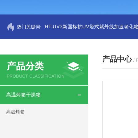
热门关键词:
HT-UV3新国标抗UV塔式紫外线加速老化
产品中心
/
产品分类
PRODUCT CLASSIFICATION
高温烤箱干燥箱
高温烤箱