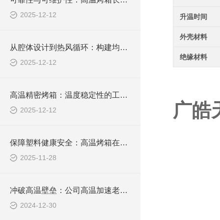
2025-12-12
升温时间
外壳材料
从腔体设计到热风循环：构建均匀的工作空间
绝缘材料
2025-12-12
高温精密烤箱：温度稳定性的工程实现
广皓
2025-12-12
保障塑料健康安全：高温烤箱在有毒物质释放检测中的核心价值
2025-11-28
冲破高温壁垒：公司高温加速老化箱新品盛大发布，重塑老化测试高温新格局
2024-12-30