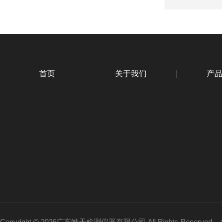
首页
关于我们
产
Copyright © 2026广东皓天检测仪器有限公司 All Rights Reserved