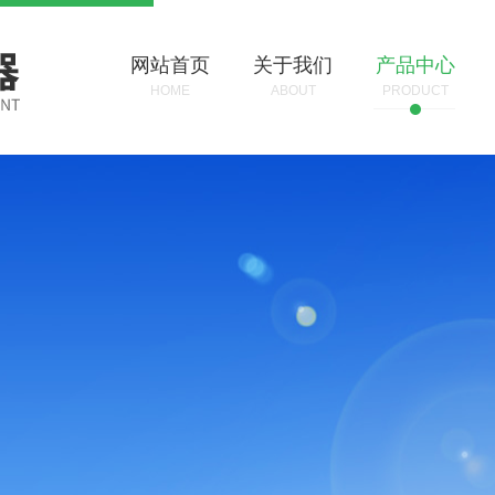
网站首页
关于我们
产品中心
HOME
ABOUT
PRODUCT