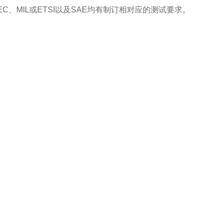
、MIL或ETSI以及SAE均有制订相对应的测试要求。