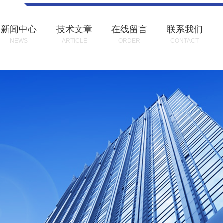
新闻中心
技术文章
在线留言
联系我们
NEWS
ARTICLE
ORDER
CONTACT