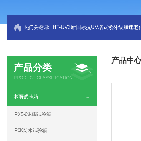
热门关键词:
HT-UV3新国标抗UV塔式紫外线加速老
产品中
产品分类
PRODUCT CLASSIFICATION
淋雨试验箱
IPX5-6淋雨试验箱
IP9K防水试验箱