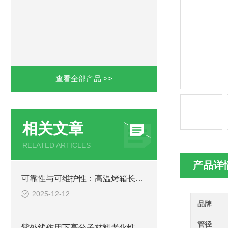
查看全部产品 >>
相关文章
RELATED ARTICLES
产品详
可靠性与可维护性：高温烤箱长期稳定运行的支撑
2025-12-12
品牌
管径
紫外线作用下高分子材料老化性能及应对策略