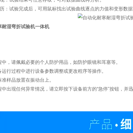
遍历：试验完成后，可用鼠标找出试验曲线逐点的力值和变形数
寒耐湿弯折试验机一体机
程中，请佩戴必要的个人防护用品，如防护眼镜和耳塞等。
备运行过程中进行设备参数调整或更改程序等操作。
标准样品放置在振动台上。
程中出现任何异常情况，请立即按下设备前方的“急停"按钮，并