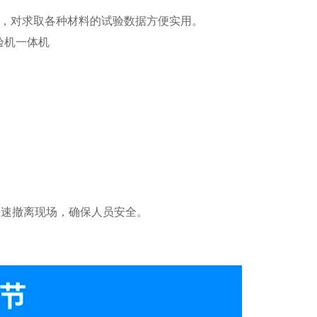
据，对求取各种材料的试验数据方便实用。
迅速撤离现场，确保人员安全。