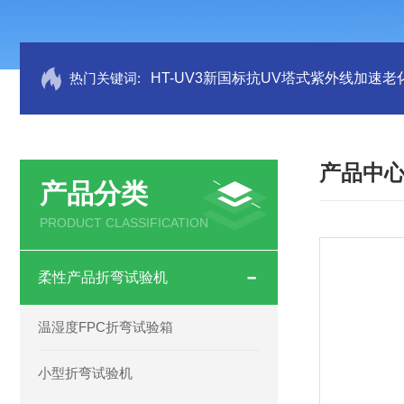
热门关键词:
HT-UV3新国标抗UV塔式紫外线加速老
产品中
产品分类
PRODUCT CLASSIFICATION
柔性产品折弯试验机
温湿度FPC折弯试验箱
小型折弯试验机