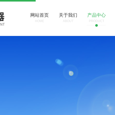
网站首页
关于我们
产品中心
HOME
ABOUT
PRODUCT