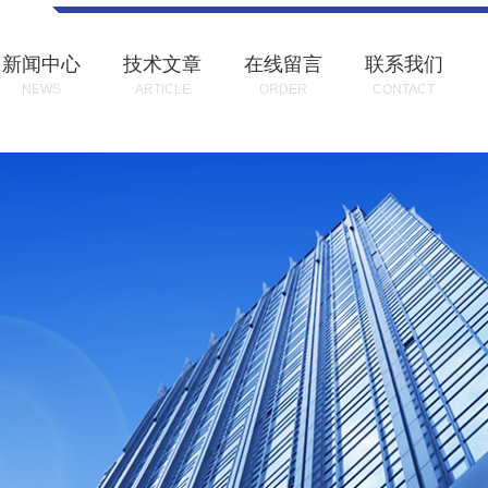
新闻中心
技术文章
在线留言
联系我们
NEWS
ARTICLE
ORDER
CONTACT