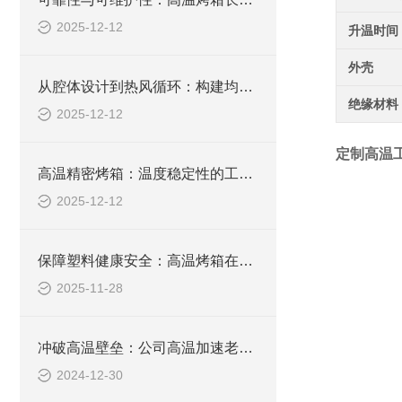
2025-12-12
升温时间
外壳
从腔体设计到热风循环：构建均匀的工作空间
绝缘材料
2025-12-12
定制高温
高温精密烤箱：温度稳定性的工程实现
2025-12-12
保障塑料健康安全：高温烤箱在有毒物质释放检测中的核心价值
2025-11-28
冲破高温壁垒：公司高温加速老化箱新品盛大发布，重塑老化测试高温新格局
2024-12-30