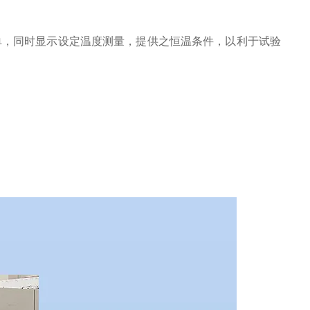
单，同时显示设定温度测量，提供之恒温条件，以利于试验