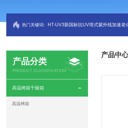
热门关键词:
HT-UV3新国标抗UV塔式紫外线加速老
产品中
产品分类
PRODUCT CLASSIFICATION
高温烤箱干燥箱
高温烤箱