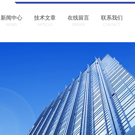
新闻中心
技术文章
在线留言
联系我们
NEWS
ARTICLE
ORDER
CONTACT