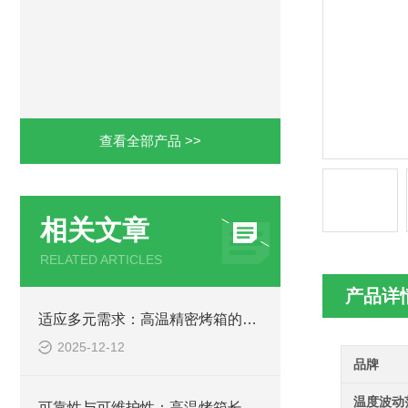
查看全部产品 >>
相关文章
RELATED ARTICLES
产品详
适应多元需求：高温精密烤箱的功能延伸与定制考量
2025-12-12
品牌
温度波动
可靠性与可维护性：高温烤箱长期稳定运行的支撑