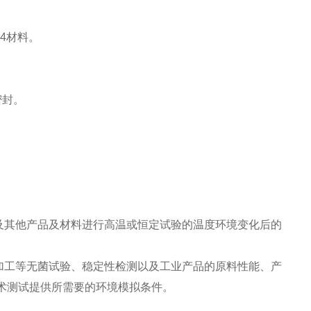
4材料。
密封。
及其他产品及材料进行高温或恒定试验的温度环境变化后的
加工等无菌试验、稳定性检测以及工业产品的原料性能、产
术测试提供所需要的环境模拟条件。