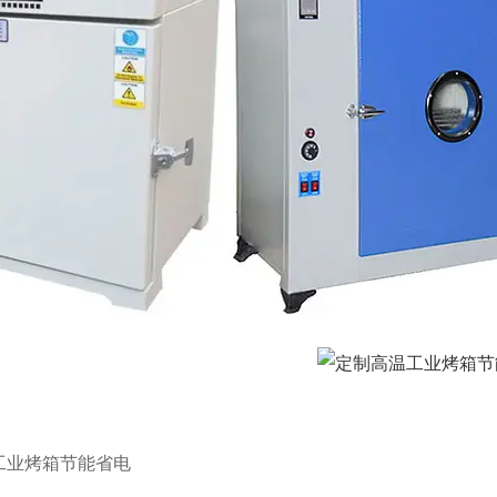
工业烤箱节能省电