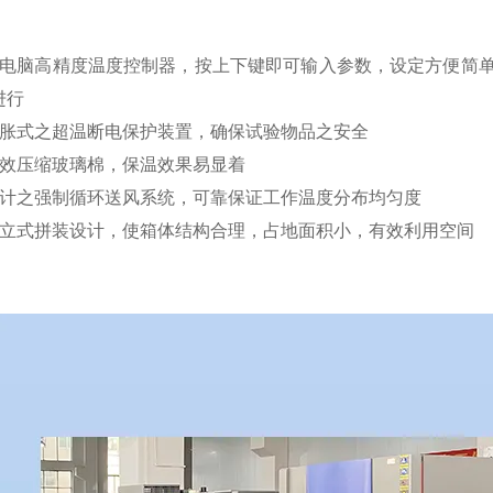
微电脑高精度温度控制器，按上下键即可输入参数，设定方便简
进行
膨胀式之超温断电保护装置，确保试验物品之安全
高效压缩玻璃棉，保温效果易显着
设计之强制循环送风系统，可靠保证工作温度分布均匀度
的立式拼装设计，使箱体结构合理，占地面积小，有效利用空间