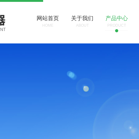
网站首页
关于我们
产品中心
HOME
ABOUT
PRODUCT