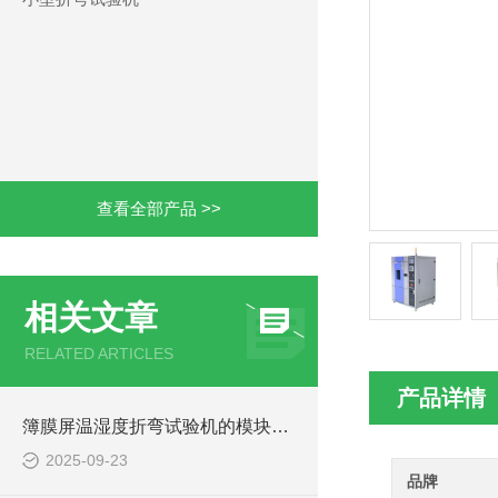
查看全部产品 >>
相关文章
RELATED ARTICLES
产品详情
簿膜屏温湿度折弯试验机的模块化设计便于快速拆装维护
2025-09-23
品牌