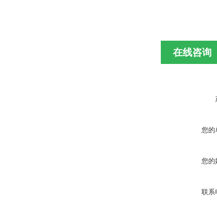
在线咨询
您的
您的
联系