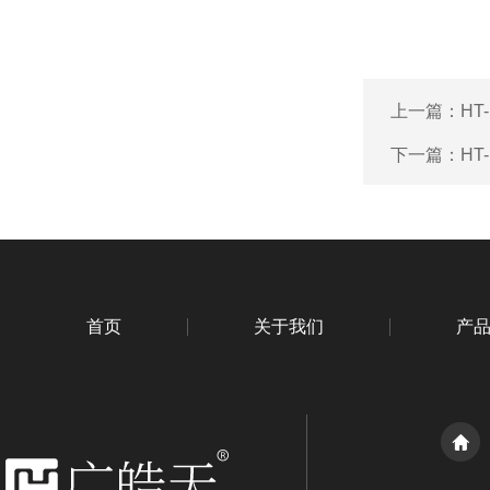
上一篇：
HT
下一篇：
HT
首页
关于我们
产