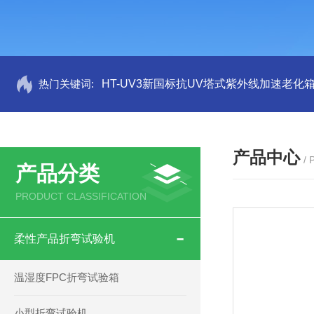
热门关键词:
HT-UV3新国标抗UV塔式紫外线加速老化
产品中心
/
产品分类
PRODUCT CLASSIFICATION
柔性产品折弯试验机
温湿度FPC折弯试验箱
小型折弯试验机