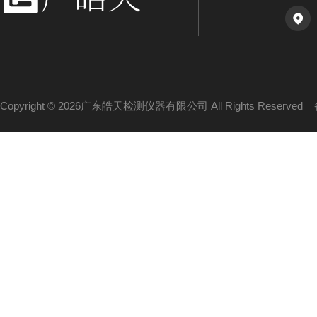
Copyright © 2026广东皓天检测仪器有限公司 All Rights Reserved