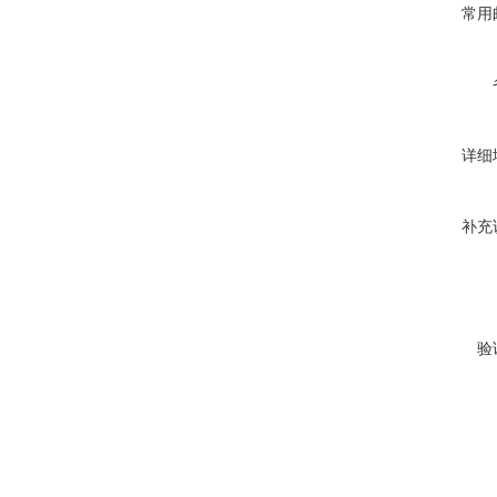
常用
详细
补充
验