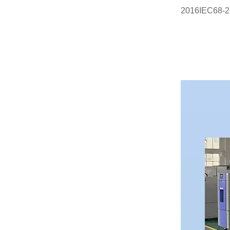
2016IEC6