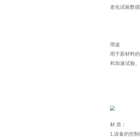
老化试验数据
用途
用于新材料的
和加速试验。
材 质：
1.设备的控