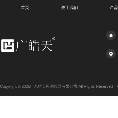
首页
关于我们
产
Copyright © 2026广东皓天检测仪器有限公司 All Rights Reserved