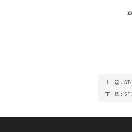
验
上一篇：
ST
下一篇：
SP