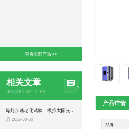
查看全部产品 >>
相关文章
RELATED ARTICLES
产品详情
氙灯加速老化试验：模拟太阳光下产品寿命评估的技术规范与应用
2025-08-08
品牌