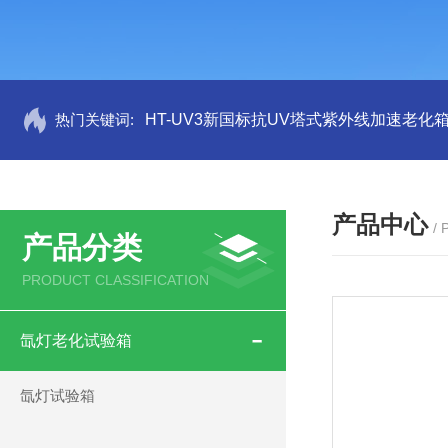
热门关键词:
HT-UV3新国标抗UV塔式紫外线加速老化
产品中心
/
产品分类
PRODUCT CLASSIFICATION
氙灯老化试验箱
氙灯试验箱