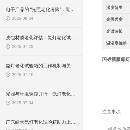
湿度范围
电子产品的 “光照老化考验”：氙灯试验箱测试技术详解
2025-08-04
光照强度
光谱波长
皮包材质老化评估：氙灯老化试验箱的测试实践与解析
温湿度偏差
2025-07-23
国标新版氙灯
氙灯老化试验箱的工作机制与关键技术解析
2025-07-10
光照与环境调控并行：氙灯老化试验箱工作原理深度剖析
2025-07-04
注意事项
广东皓天氙灯老化试验箱助力上海车企提升内外饰件耐候品质
设备应放