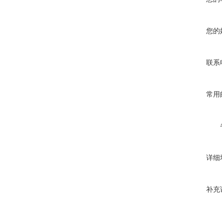
您的
联系
常用
详细
补充