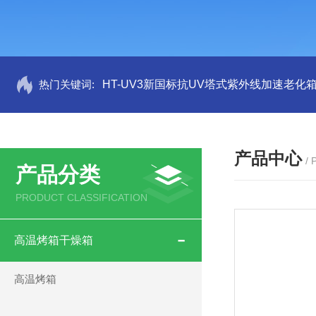
热门关键词:
HT-UV3新国标抗UV塔式紫外线加速老化
产品中心
/
产品分类
PRODUCT CLASSIFICATION
高温烤箱干燥箱
高温烤箱