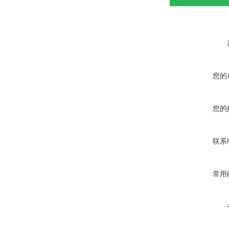
您的
您的
联系
常用