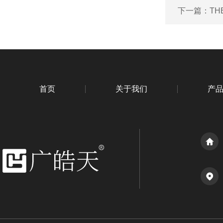
下一篇：
TH
首页
关于我们
产