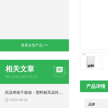
查看全部产品 >>
相关文章
RELATED ARTICLES
产品详情
高温烤箱干燥箱：塑料耐高温性能测试的核心设备
2025-08-04
品牌