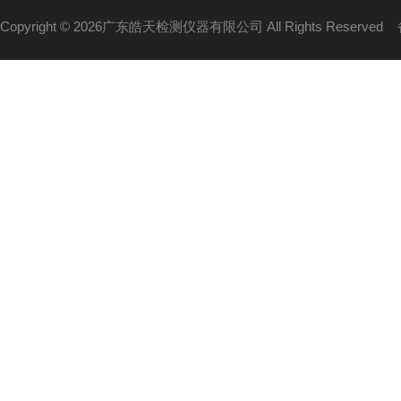
Copyright © 2026广东皓天检测仪器有限公司 All Rights Reserved