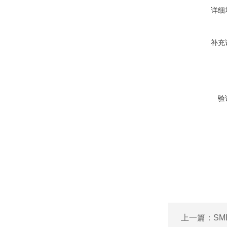
详细
补充
验
上一篇：
SM