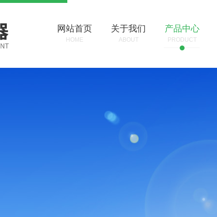
网站首页
关于我们
产品中心
HOME
ABOUT
PRODUCT