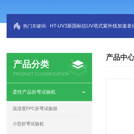
热门关键词:
HT-UV3新国标抗UV塔式紫外线加速老
产品中
产品分类
PRODUCT CLASSIFICATION
柔性产品折弯试验机
温湿度FPC折弯试验箱
小型折弯试验机