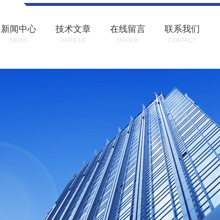
新闻中心
技术文章
在线留言
联系我们
NEWS
ARTICLE
ORDER
CONTACT