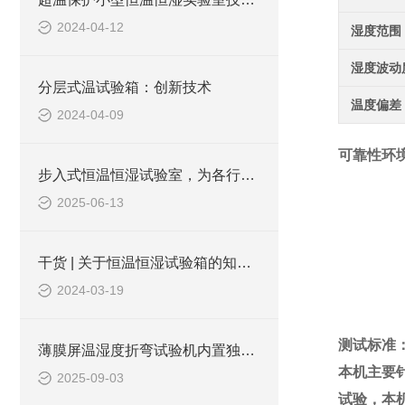
2024-04-12
湿度范围
湿度波动
分层式温试验箱：创新技术
温度偏差
2024-04-09
可靠性环
步入式恒温恒湿试验室，为各行业筑牢环境测试根基
2025-06-13
干货 | 关于恒温恒湿试验箱的知识普及
2024-03-19
测试标准
薄膜屏温湿度折弯试验机内置独立的温湿度调节模块
本机主要
2025-09-03
试验，本机符