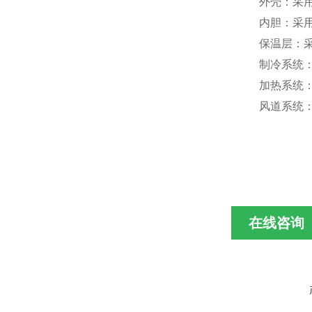
外壳：采
内胆：采
保温层：
制冷系统
加热系统
风道系统
在线咨询