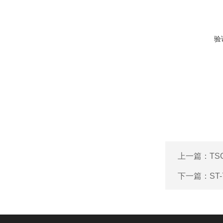
验
上一篇：
TS
下一篇：
ST