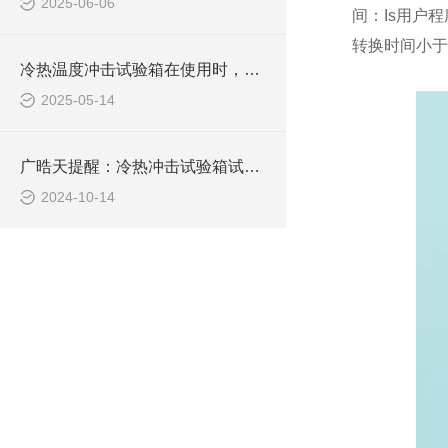
2025-06-06
间：Is用户
转换时间小于
冷热温度冲击试验箱在使用时，有一些关键要点需要注意
2025-05-14
广晧天提醒：冷热冲击试验箱试验禁忌物品需知
2024-10-14