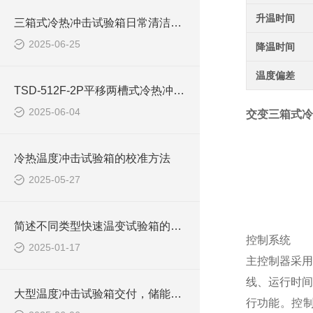
升温时间
三箱式冷热冲击试验箱日常清洁：延长寿命与保障精度的关键技术
2025-06-25
降温时间
温度偏差
TSD-512F-2P平移两槽式冷热冲击试验箱
2025-06-04
交变三箱式冷
冷热温度冲击试验箱的校准方法
2025-05-27
简述不同类型快速温变试验箱的特点与应用场景
控制系统
2025-01-17
主控制器采用
线、运行时间
大型温度冲击试验箱交付，储能电芯企业全程见证‘安装调试服务’实力”
行功能。控制