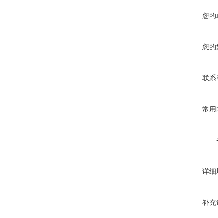
您的
您的
联系
常用
详细
补充