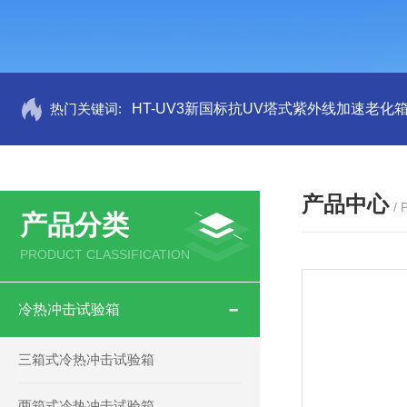
热门关键词:
HT-UV3新国标抗UV塔式紫外线加速老化
产品中心
/
产品分类
PRODUCT CLASSIFICATION
冷热冲击试验箱
三箱式冷热冲击试验箱
两箱式冷热冲击试验箱