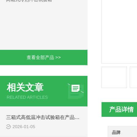
查看全部产品 >>
相关文章
RELATED ARTICLES
产品详情
三箱式高低温冲击试验箱在产品质量验证中的价值
2026-01-05
品牌