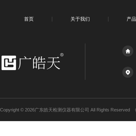
首页
关于我们
产
Copyright © 2026广东皓天检测仪器有限公司 All Rights Reserved