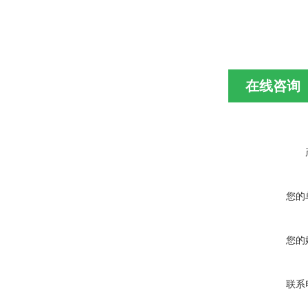
在线咨询
您的
您的
联系