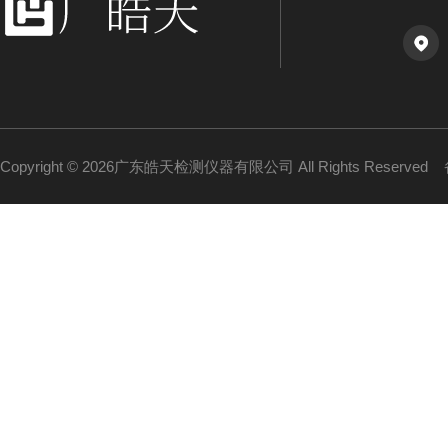
Copyright © 2026广东皓天检测仪器有限公司 All Rights Reserved