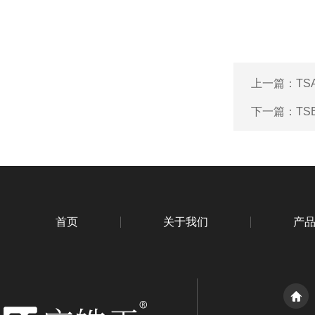
上一篇：
TS
下一篇：
TS
首页
关于我们
产