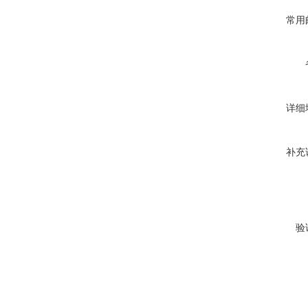
常用
详细
补充
验