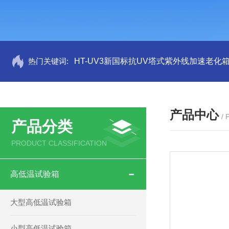
热门关键词:
HT-UV3新国标抗UV塔式紫外线加速老化
产品中心
/
产品分类
PRODUCT CLASSIFICATION
高低温试验箱
大型高低温试验箱
小型高低温试验箱