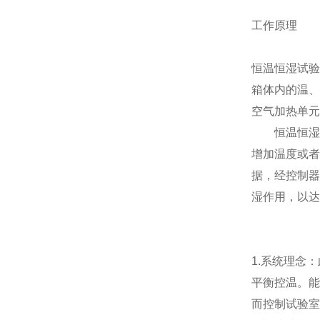
工作原理
恒温恒湿试验
箱体内的温、
空气加热单元
恒温恒湿箱
增加温度或者
据，经控制器
湿作用，以达
1.系统理念
平衡控温。能
而控制试验室