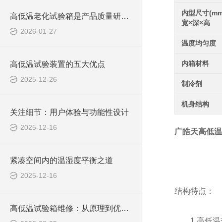
内型尺寸(mm
高低温老化试验箱是产品质量研发过程中不可少的重要工具
宽×深×高
2026-01-27
温度均匀度
内箱材料
高低温试验装置的五大优点
2025-12-26
制冷剂
机身结构
关注细节：用户体验与功能性设计
2025-12-16
广皓天高低温
紧凑空间内的温湿度平衡之道
2025-12-16
结构特点：
高低温试验箱维修：从原理到优势的科普解析
1.高低温