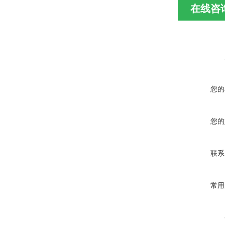
在线咨
您的
您的
联系
常用