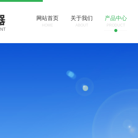
网站首页
关于我们
产品中心
HOME
ABOUT
PRODUCT