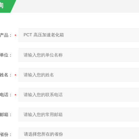
询
产品：
单位：
姓名：
电话：
邮箱：
省份：