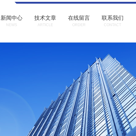
新闻中心
技术文章
在线留言
联系我们
NEWS
ARTICLE
ORDER
CONTACT