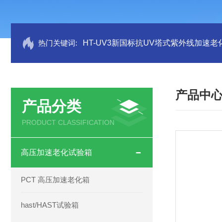
热门关键词:
HT-UV3新国标抗UV塔式紫外线加速老
产品中
产品分类
PRODUCT CLASSIFICATION
高压加速老化试验箱
PCT 高压加速老化箱
hast/HAST试验箱