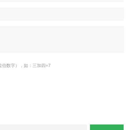
拉伯数字），如：三加四=7