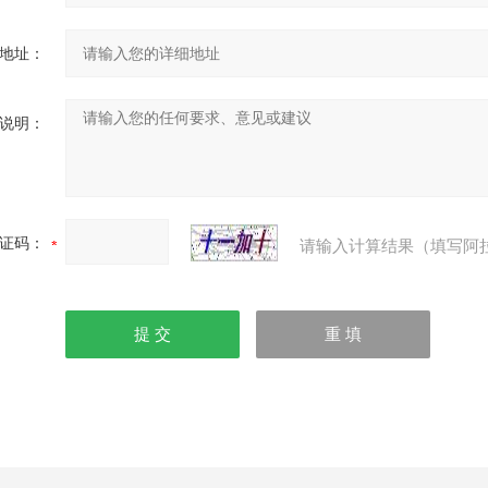
地址：
说明：
证码：
请输入计算结果（填写阿