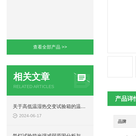
查看全部产品 >>
相关文章
RELATED ARTICLES
产品详
关于高低温湿热交变试验箱的温湿度指标
2024-06-17
品牌
氙灯试验箱光强减弱原因分析与判断