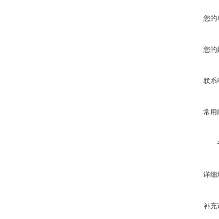
您的
您的
联系
常用
详细
补充