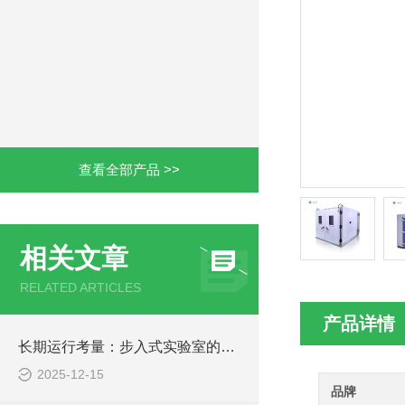
查看全部产品 >>
相关文章
RELATED ARTICLES
产品详情
长期运行考量：步入式实验室的可靠性与维护
2025-12-15
品牌