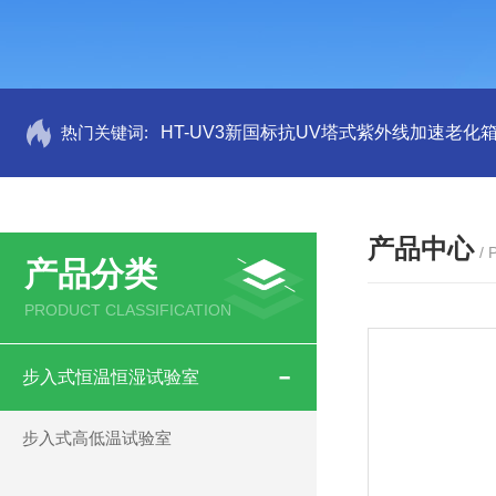
热门关键词:
HT-UV3新国标抗UV塔式紫外线加速老化
产品中心
/
产品分类
PRODUCT CLASSIFICATION
步入式恒温恒湿试验室
步入式高低温试验室