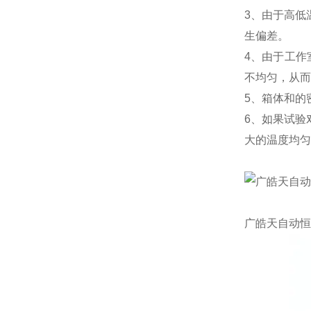
3、由于高低
生偏差。
4、由于工作
不均匀，从而
5、箱体和的
6、如果试验
大的温度均匀
广皓天自动恒