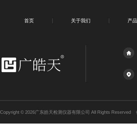
首页
关于我们
产
Copyright © 2026广东皓天检测仪器有限公司 All Rights Reserved