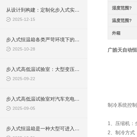
湿度范围?
从设计到构建：定制化步入式实验室的实现路径
2025-12-15
温度范围?
外箱
步入式恒温箱各类严苛环境下的材料性能验证提供了平台
2025-10-28
广皓天自动恒
步入式高低温试验室：大型变压器可靠性测试的核心技术平台
2025-09-22
步入式高低温试验室对汽车充电桩的测试流程与数据解读
制冷系统控制
2025-09-05
1、压缩机：全
步入式恒温箱是一种大型可进入的环境模拟设备
2、制冷方式