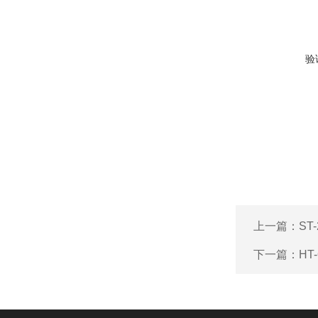
验
上一篇：
S
下一篇：
HT