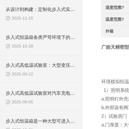
湿度范围?
从设计到构建：定制化步入式实验室的实现路径
2025-12-15
温度范围?
外箱
步入式恒温箱各类严苛环境下的材料性能验证提供了平台
2025-10-28
广皓天精密型
步入式高低温试验室：大型变压器可靠性测试的核心技术平台
2025-09-22
环境模拟恒温
1）照明系
步入式高低温试验室对汽车充电桩的测试流程与数据解读
a.照明灯外
2025-09-05
b.外部设有网
2）试验房门
步入式恒温箱是一种大型可进入的环境模拟设备
a.门厚度：大