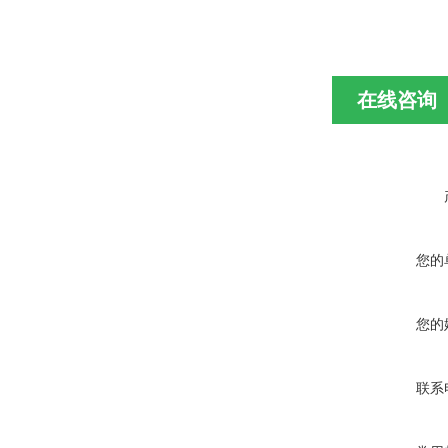
在线咨询
您的
您的
联系