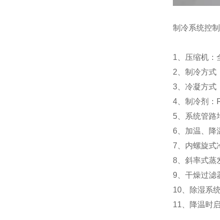
制冷系统控制
1、压缩机：全
2、制冷方式
3、冷凝方式
4、制冷剂：R
5、系统管路
6、加温、降
7、内螺旋式
8、斜率式蒸
9、干燥过滤
10、除湿系
11、降温时启