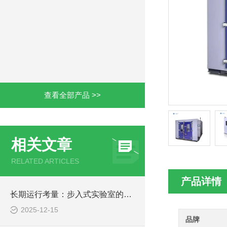
查看全部产品 >>
相关文章
RELATED ARTICLES
产品详情
长期运行考量：步入式实验室的可靠性与维护
2025-12-15
品牌