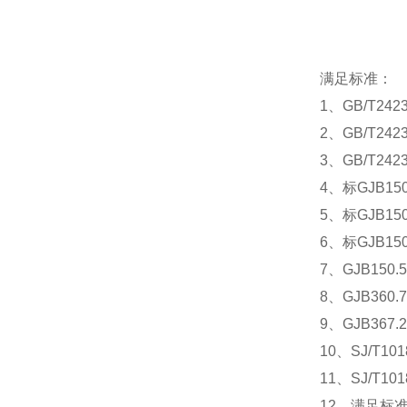
满足标准：
1、GB/T24
2、GB/T24
3、GB/T24
4、标GJB150
5、标GJB150
6、标GJB150
7、GJB150
8、GJB360
9、GJB367
10、SJ/T
11、SJ/T
12、满足标准