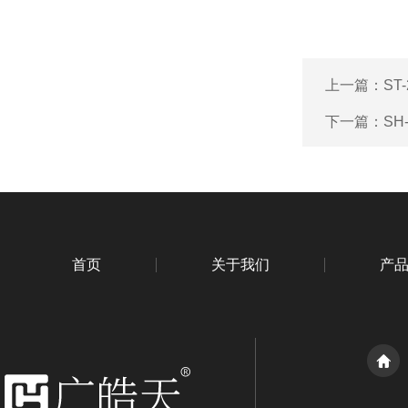
上一篇：
ST
下一篇：
S
首页
关于我们
产