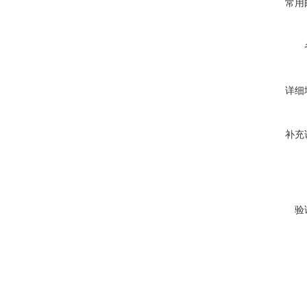
常用
详细
补充
验