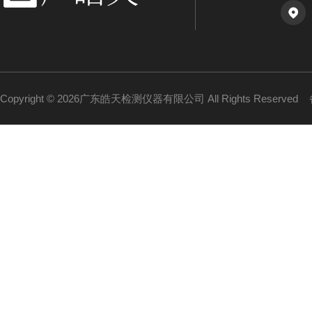
Copyright © 2026广东皓天检测仪器有限公司 All Rights Reserved