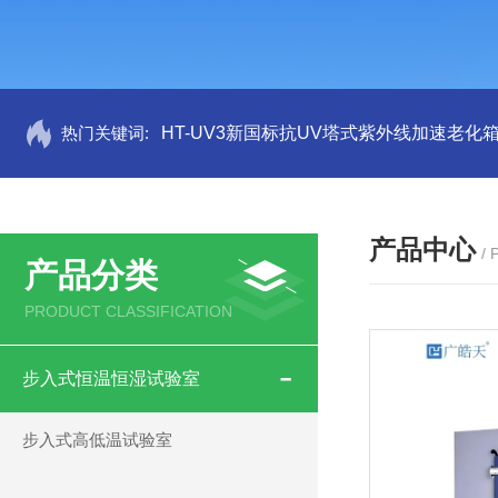
热门关键词:
HT-UV3新国标抗UV塔式紫外线加速老化
产品中心
/
产品分类
PRODUCT CLASSIFICATION
步入式恒温恒湿试验室
步入式高低温试验室