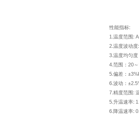
性能指标:
1.温度范围: 
2.温度波动度: 
3.温度均匀度
4.范围：20～
5.偏差：±3%
6.波动：±2.5
7.精度范围:
5.升温速率: 1.
6.降温速率: 0.