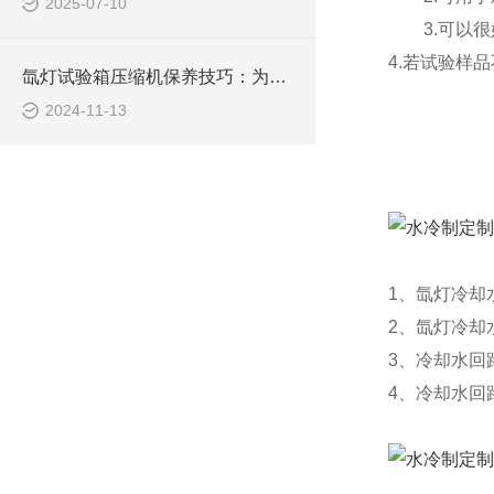
2025-07-10
3.可以很
4.若试验样
氙灯试验箱压缩机保养技巧：为您延长设备寿命、提升效益
2024-11-13
1、氙灯冷却
2、氙灯冷却
3、冷却水回
4、冷却水回