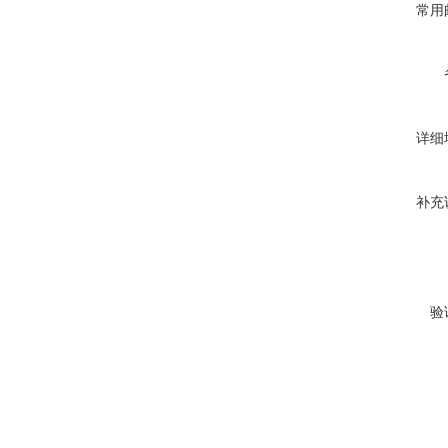
常用
详细
补充
验