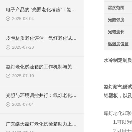
湿度范围
电子产品的 “光照老化考验”：氙灯试验箱测试技术详解
2025-08-04
光照强度
光谱波长
皮包材质老化评估：氙灯老化试验箱的测试实践与解析
温湿度偏差
2025-07-23
水冷制定制质
氙灯老化试验箱的工作机制与关键技术解析
2025-07-10
氙灯耐气候试
光照与环境调控并行：氙灯老化试验箱工作原理深度剖析
铝塑板，以及
2025-07-04
氙灯老化试验
1.可以为
广东皓天氙灯老化试验箱助力上海车企提升内外饰件耐候品质
2.可用于