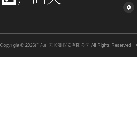
Copyright © 2026广东皓天检测仪器有限公司 All Rights Reserved