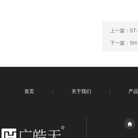
上一篇：
ST
下一篇：
S
首页
关于我们
产