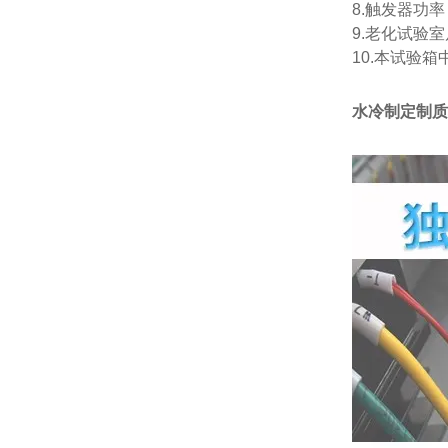
8.触发器功
9.老化试验室
10.本试验
水冷制定制质