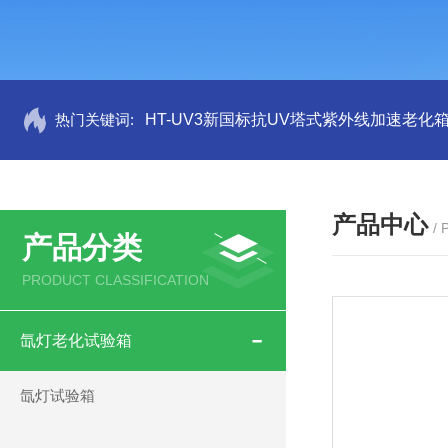
热门关键词:
HT-UV3新国标抗UV塔式紫外线加速老化
产品中心
/
产品分类
PRODUCT CLASSIFICATION
氙灯老化试验箱
氙灯试验箱