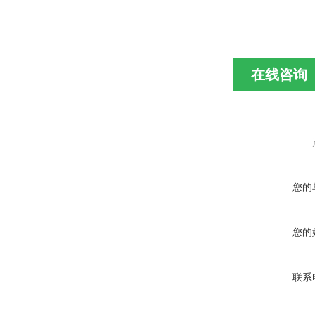
在线咨询
您的
您的
联系