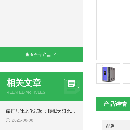
查看全部产品 >>
相关文章
RELATED ARTICLES
产品详情
氙灯加速老化试验：模拟太阳光下产品寿命评估的技术规范与应用
2025-08-08
品牌