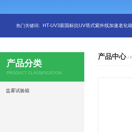
热门关键词:
HT-UV3新国标抗UV塔式紫外线加速老化
产品中心
/
产品分类
PRODUCT CLASSIFICATION
盐雾试验箱