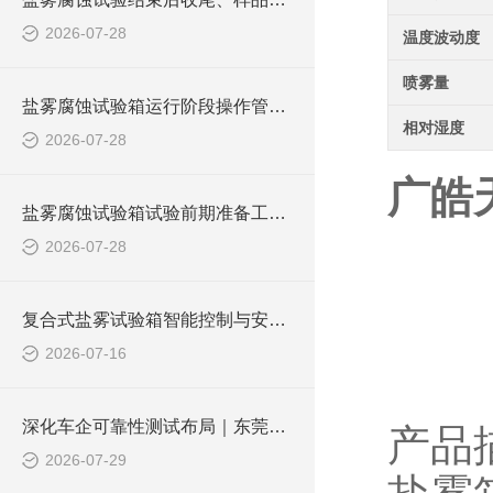
2026-07-28
温度波动度
喷雾量
盐雾腐蚀试验箱运行阶段操作管控，维持稳定腐蚀试验环境
相对湿度
2026-07-28
广皓
盐雾腐蚀试验箱试验前期准备工作，夯实测试规范性基础
2026-07-28
复合式盐雾试验箱智能控制与安全防护体系，匹配汽车标准化测试管控
2026-07-16
深化车企可靠性测试布局｜东莞皓天复合式盐雾腐蚀试验箱达成车企项目合作
2026-07-29