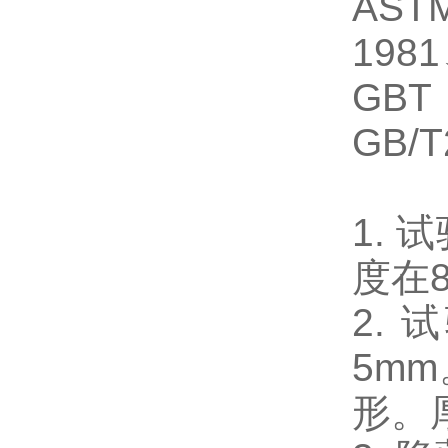
AST
1981
GBT
GB/T
1.
度在
2.
5m
形。