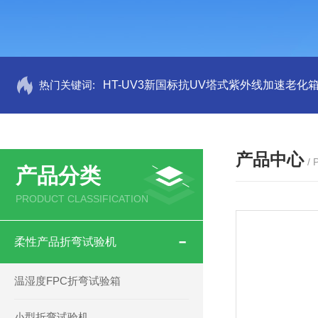
热门关键词:
HT-UV3新国标抗UV塔式紫外线加速老化
产品中心
/
产品分类
PRODUCT CLASSIFICATION
柔性产品折弯试验机
温湿度FPC折弯试验箱
小型折弯试验机