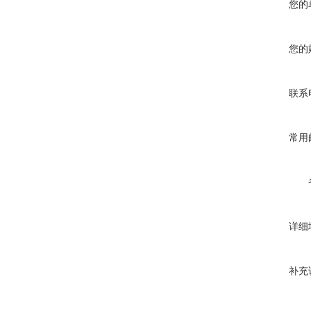
您的
您的
联系
常用
详细
补充