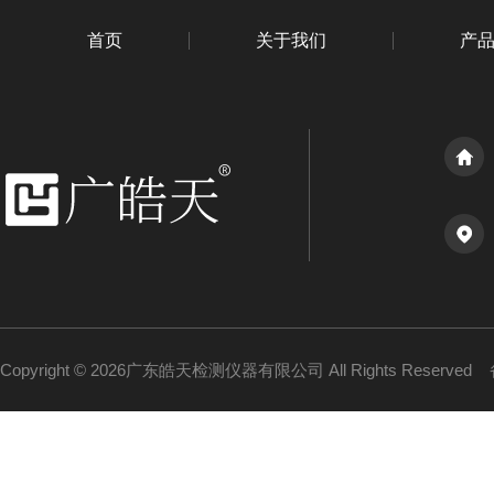
首页
关于我们
产
Copyright © 2026广东皓天检测仪器有限公司 All Rights Reserved