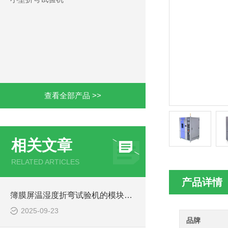
查看全部产品 >>
相关文章
RELATED ARTICLES
产品详情
簿膜屏温湿度折弯试验机的模块化设计便于快速拆装维护
2025-09-23
品牌