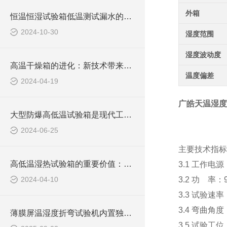
外箱
恒温恒湿试验箱低温测试漏水的处理技巧与方法总结
2024-10-30
湿度范围
湿度波动度
高温干燥箱的进化：新技术带来的变革
温度偏差
2024-04-19
广皓天温湿度
大型防爆高低温试验箱是现代工业生产中不可少的一部分
2024-06-25
主要技术指标
高低温湿热试验箱的重要价值：加速技术发展的助推器
3.1 工作电源：
2024-04-10
3.2 功 率：
3.3 试验速率
3.4 弯曲角度：
薄膜屏温湿度折弯试验机内置独立的温湿度调节模块
3.5 试验