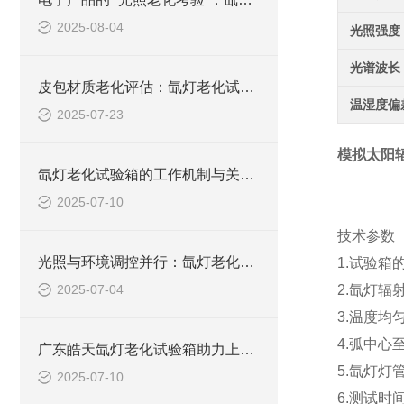
2025-08-04
光照强度
光谱波长
皮包材质老化评估：氙灯老化试验箱的测试实践与解析
温湿度偏
2025-07-23
模拟太阳
氙灯老化试验箱的工作机制与关键技术解析
2025-07-10
技术参数
光照与环境调控并行：氙灯老化试验箱工作原理深度剖析
1.试验箱的
2025-07-04
2.氙灯辐
3.温度均
4.弧中心
广东皓天氙灯老化试验箱助力上海车企提升内外饰件耐候品质
5.氙灯灯
2025-07-10
6.测试时