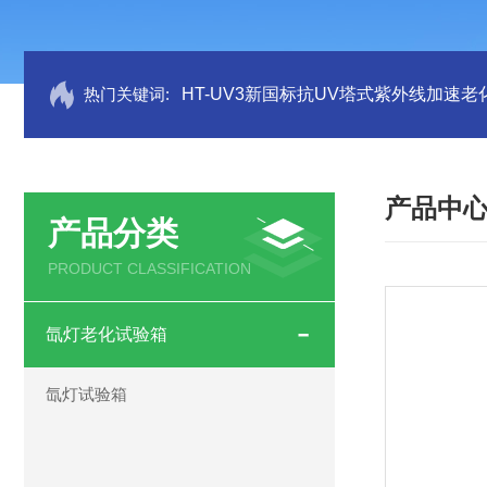
热门关键词:
HT-UV3新国标抗UV塔式紫外线加速老
产品中
产品分类
PRODUCT CLASSIFICATION
氙灯老化试验箱
氙灯试验箱