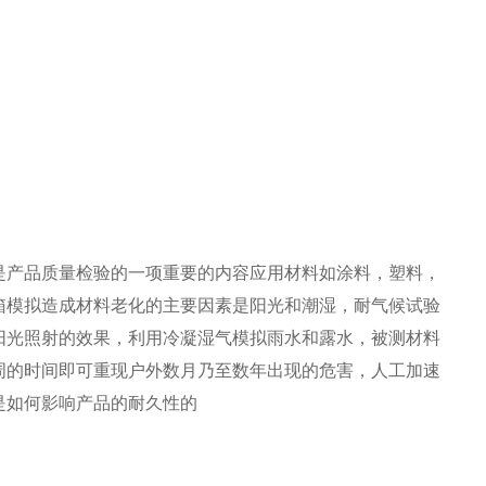
是产品质量检验的一项重要的内容应用材料如涂料，塑料，
箱模拟造成材料老化的主要因素是阳光和潮湿，耐气候试验
阳光照射的效果，利用冷凝湿气模拟雨水和露水，被测材料
周的时间即可重现户外数月乃至数年出现的危害，人工加速
是如何影响产品的耐久性的