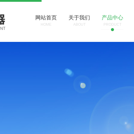
网站首页
关于我们
产品中心
HOME
ABOUT
PRODUCT