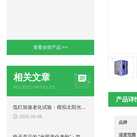
查看全部产品 >>
相关文章
RELATED ARTICLES
产品详
氙灯加速老化试验：模拟太阳光下产品寿命评估的技术规范与应用
2025-08-08
品牌
湿度范围
电子产品的 “光照老化考验”：氙灯试验箱测试技术详解