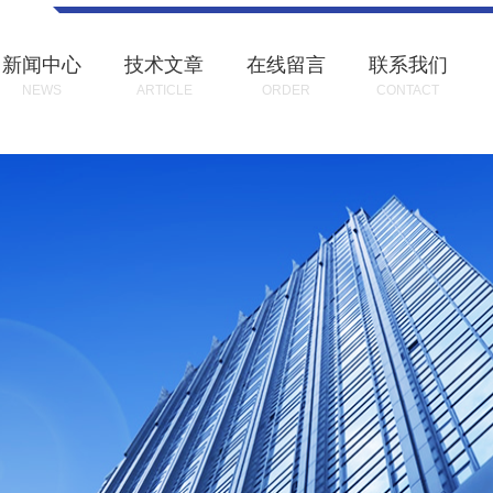
新闻中心
技术文章
在线留言
联系我们
NEWS
ARTICLE
ORDER
CONTACT