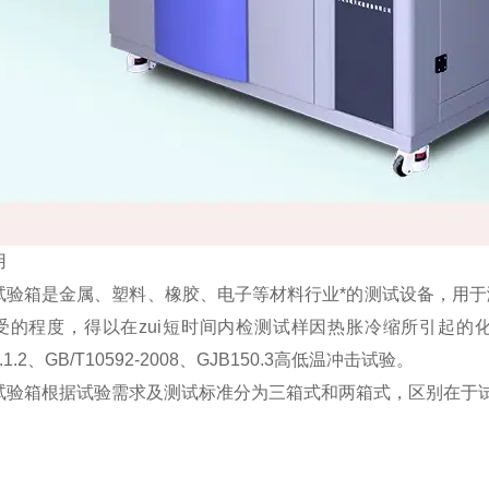
用
试验箱是金属、塑料、橡胶、电子等材料行业*的测试设备，用于
受的程度，得以在zui短时间内检测试样因热胀冷缩所引起的
3.1.2、GB/T10592-2008、GJB150.3高低温冲击试验。
试验箱根据试验需求及测试标准分为三箱式和两箱式，区别在于