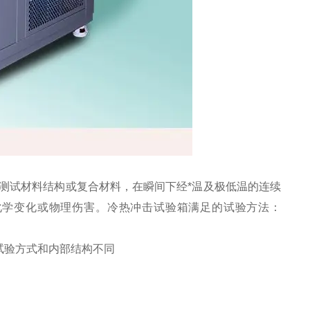
测试材料结构或复合材料，在瞬间下经*温及极低温的连续
化学变化或物理伤害。冷热冲击试验箱满足的试验方法：
试验方式和内部结构不同