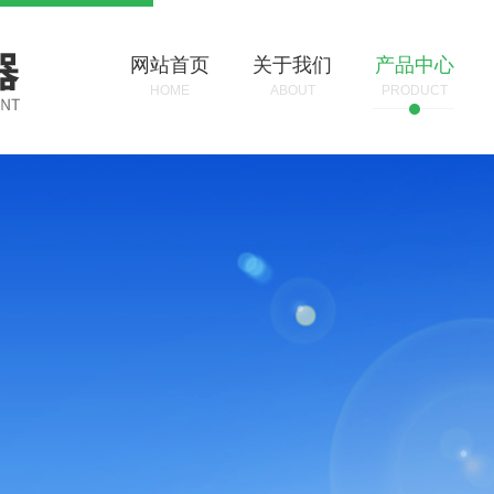
网站首页
关于我们
产品中心
HOME
ABOUT
PRODUCT