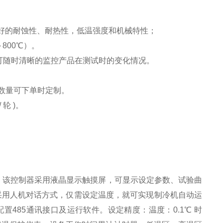
具有良好的耐蚀性、耐热性，低温强度和机械特性；
800℃）。
可随时清晰的监控产品在测试时的变化情况。
或者数量可下单时定制。
轮 )。
器。该控制器采用液晶显示触摸屏，可显示设定参数、试验曲
采用人机对话方式，仅需设定温度，就可实现制冷机自动运
485通讯接口及运行软件。设定精度：温度：0.1℃ 时