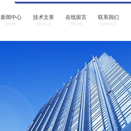
新闻中心
技术文章
在线留言
联系我们
NEWS
ARTICLE
ORDER
CONTACT