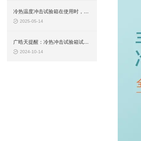
冷热温度冲击试验箱在使用时，有一些关键要点需要注意
2025-05-14
广晧天提醒：冷热冲击试验箱试验禁忌物品需知
2024-10-14