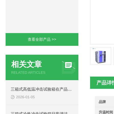
查看全部产品 >>
相关文章
RELATED ARTICLES
产品详
三箱式高低温冲击试验箱在产品质量验证中的价值
2026-01-05
品牌
升温时间
三箱式冷热冲击试验箱日常清洁：延长寿命与保障精度的关键技术