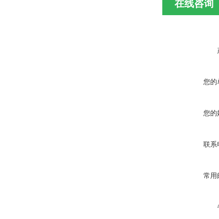
在线咨询
您的
您的
联系
常用