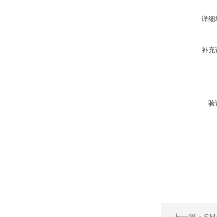
详细
补充
验