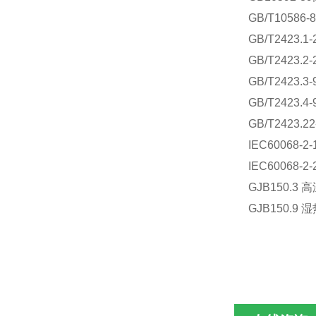
GB/T1058
GB/T2423
GB/T2423
GB/T2423
GB/T2423
GB/T2423
IEC60068
IEC60068
GJB150.3
GJB150.9 