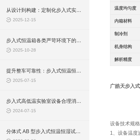
温度均匀度
从设计到构建：定制化步入式实验室的实现路径
2025-12-15
内箱材料
制冷剂
步入式恒温箱各类严苛环境下的材料性能验证提供了平台
机身结构
2025-10-28
解析精度
提升整车可靠性：步入式恒温恒湿试验室试验技术探讨
2025-07-15
广皓天步入式
步入式高低温实验室设备合理消声的实用指南
2024-07-15
设备技术规格
分体式 AB 型步入式恒温恒湿试验室整装打包发车，分区独立测试设备稳定交付
1、设备温度