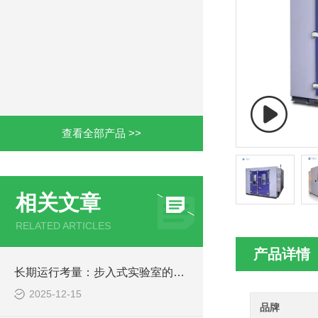
查看全部产品 >>
相关文章
RELATED ARTICLES
产品详情
长期运行考量：步入式实验室的可靠性与维护
2025-12-15
品牌