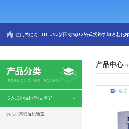
热门关键词:
HT-UV3新国标抗UV塔式紫外线加速老化
产品中心
/
产品分类
PRODUCT CLASSIFICATION
步入式恒温恒湿试验室
步入式高低温试验室