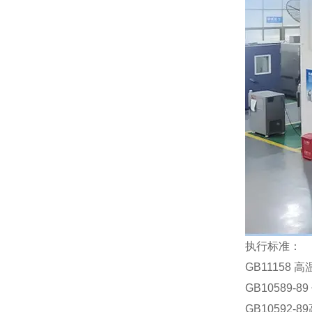
执行标准：
GB11158
GB10589
GB10592