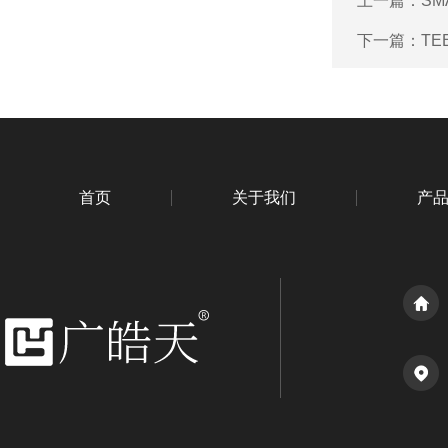
上一篇：
S
下一篇：
TE
首页
关于我们
产