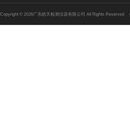
Copyright © 2026广东皓天检测仪器有限公司 All Rights Reserved