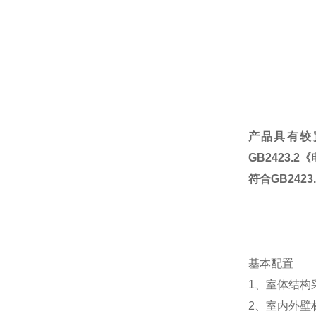
产品具有较宽
GB2423
符合GB2423.
基本配置
1、室体结构
2、室内外壁材