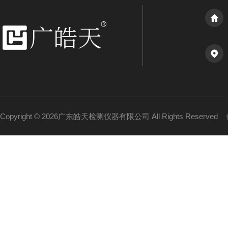
Copyright © 2026广东皓天检测仪器有限公司 All Rights Reserved