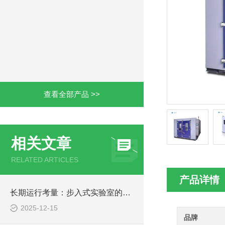
查看全部产品 >>
相关文章
RELATED ARTICLES
产品详情
长期运行考量：步入式实验室的可靠性与维护
2025-12-15
品牌