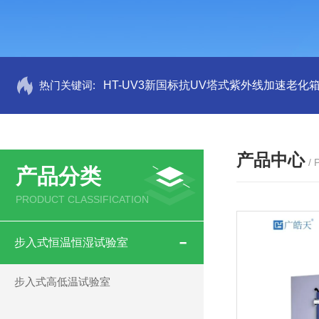
热门关键词:
HT-UV3新国标抗UV塔式紫外线加速老化
产品中心
/
产品分类
PRODUCT CLASSIFICATION
步入式恒温恒湿试验室
步入式高低温试验室