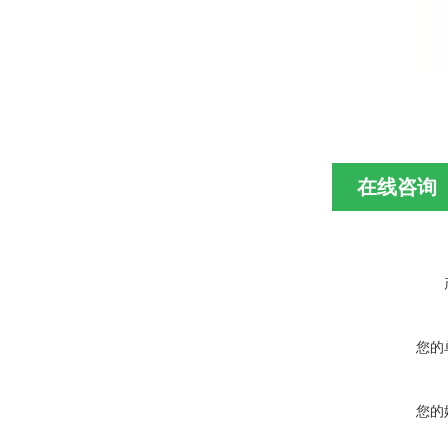
在线咨询
您的
您的