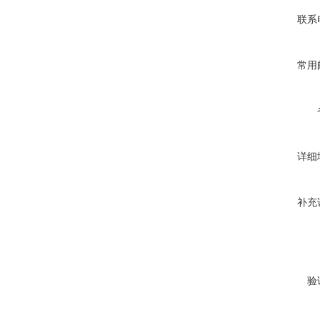
联系
常用
详细
补充
验