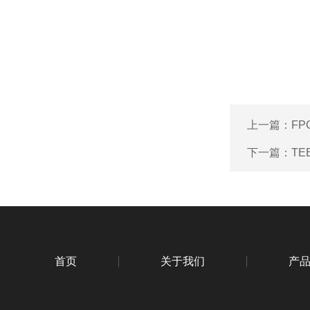
上一篇：
F
下一篇：
TE
首页
关于我们
产