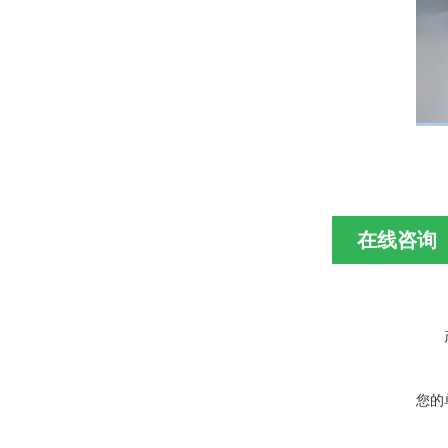
在线咨询
您的