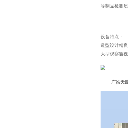
等制品检测质
设备特点：
造型设计精良
大型观察窗视
广皓天