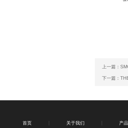
上一篇：
S
下一篇：
TH
首页
关于我们
产