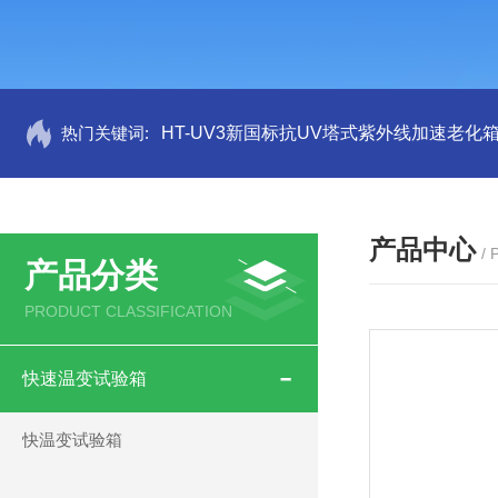
热门关键词:
HT-UV3新国标抗UV塔式紫外线加速老化
产品中心
/
产品分类
PRODUCT CLASSIFICATION
快速温变试验箱
快温变试验箱