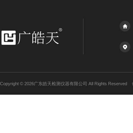
Copyright © 2026广东皓天检测仪器有限公司 All Rights Reserved