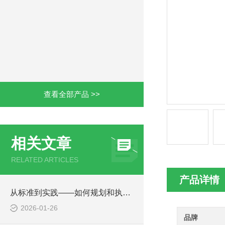
查看全部产品 >>
相关文章
RELATED ARTICLES
产品详情
从标准到实践——如何规划和执行有效的盐雾测试
2026-01-26
品牌