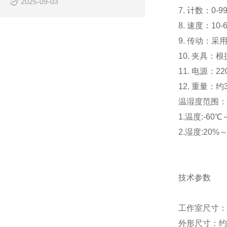
2025-09-03
7. 计数：0-9
8. 速度：10
9. 传动：采
10. 夹具：
11. 电源：22
12. 重量：约3
温湿度范围：
1.温度:-6
2.湿度:20
技术参数
工作室尺寸：约
外形尺寸：约 7