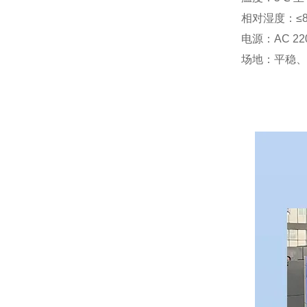
相对湿度：≤8
电源：AC 220
场地：平稳、