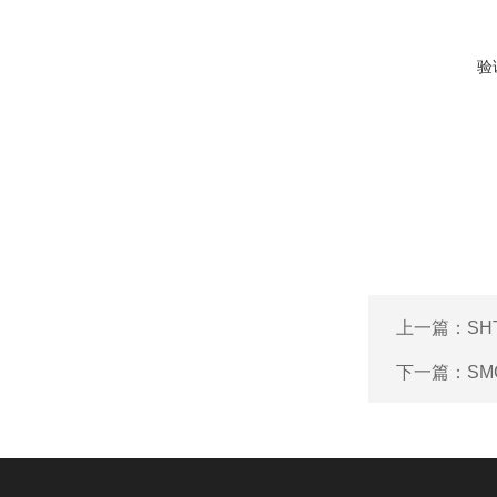
验
上一篇：
SH
下一篇：
S