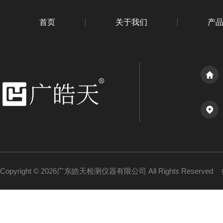
首页
关于我们
产
Copyright © 2026广东皓天检测仪器有限公司 All Rights Reserved