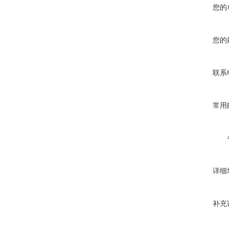
您的
您的
联系
常用
详细
补充