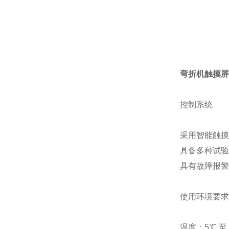
弯折机触摸屏
控制系统
采用智能触摸
具备多种试验
具有故障报警
使用环境要求
温度：5℃ 至 