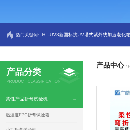
热门关键词:
HT-UV3新国标抗UV塔式紫外线加速老化
产品中心
/
产品分类
PRODUCT CLASSIFICATION
柔性产品折弯试验机
温湿度FPC折弯试验箱
小型折弯试验机