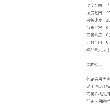
温度范围：-40
湿度范围：20%
弯折速度：10
弯折行程：0 
弯折角度：0 
计数范围：0 至 
样品最大尺寸
结构特点
外箱采用优质
采用进口压缩
弯折机构采用
配备专用的样