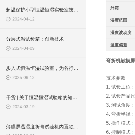
外箱
超温保护小型恒温恒湿实验室技术探讨
2024-04-12
湿度范围
湿度波动度
分层式温试验箱：创新技术
温度偏差
2024-04-09
弯折机触摸屏
步入式恒温恒湿试验室，为各行业筑牢环境测试根基
2025-06-13
技术参数
1. 试验工位
2. 试验产品尺
干货 | 关于恒温恒湿试验箱的知识普及
3. 测试角度：
2024-03-19
4. 弯折半径：
5. 操作模式
薄膜屏温湿度折弯试验机内置独立的温湿度调节模块
6. 控制模式