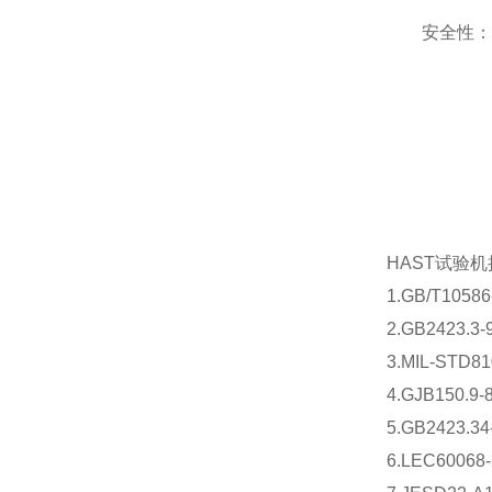
安全性：试
HAST试验
1.GB/T10
2.GB2423.
3.MIL-STD
4.GJB150
5.GB2423
6.LEC6006