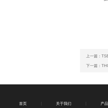
上一篇：
TS
下一篇：
TH
首页
关于我们
产