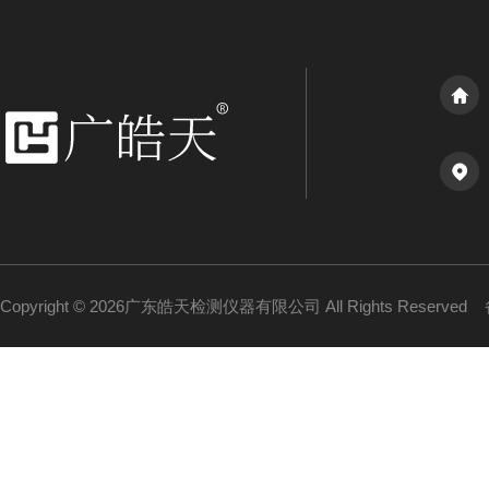
Copyright © 2026广东皓天检测仪器有限公司 All Rights Reserved