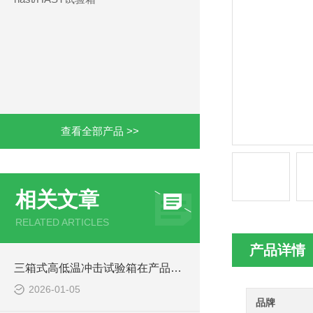
查看全部产品 >>
相关文章
RELATED ARTICLES
产品详情
三箱式高低温冲击试验箱在产品质量验证中的价值
2026-01-05
品牌