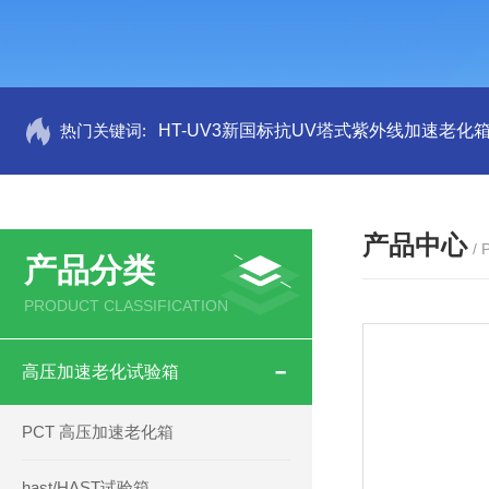
热门关键词:
HT-UV3新国标抗UV塔式紫外线加速老化
产品中心
/
产品分类
PRODUCT CLASSIFICATION
高压加速老化试验箱
PCT 高压加速老化箱
hast/HAST试验箱