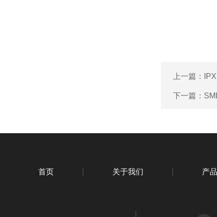
上一篇：
I
下一篇：
SM
首页
关于我们
产