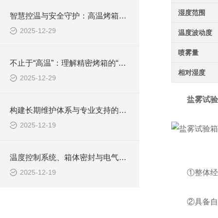
湿度范围
智慧控温与安全守护：高温烤箱的“大脑”与“免疫系统”
2025-12-29
温度波动度
喷雾量
不止于“高温”：理解精密烤箱的“温度均匀性”与“稳定性”
相对湿度
2025-12-29
盐雾试验
构建长期维护体系与专业支持的价值
2025-12-19
温度控制系统、箱体密封与电气安全维护
2025-12-19
①整体经高
②具备自动