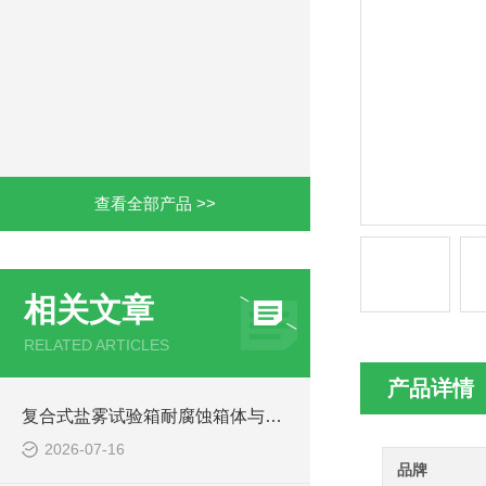
查看全部产品 >>
相关文章
RELATED ARTICLES
产品详情
复合式盐雾试验箱耐腐蚀箱体与承载结构，适配汽车大件长期测试
2026-07-16
品牌