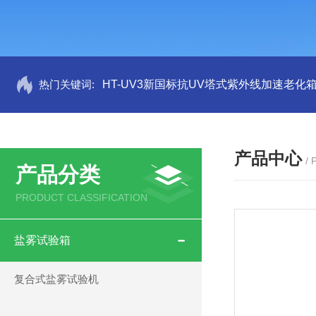
热门关键词:
HT-UV3新国标抗UV塔式紫外线加速老化
产品中心
/
产品分类
PRODUCT CLASSIFICATION
盐雾试验箱
复合式盐雾试验机