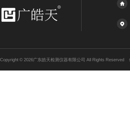
Copyright © 2026广东皓天检测仪器有限公司 All Rights Reserved