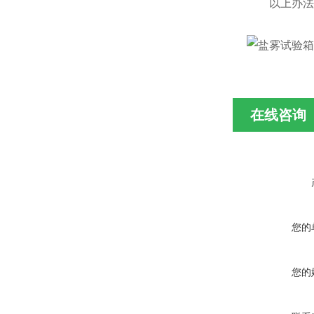
以上办法就
在线咨询
您的
您的