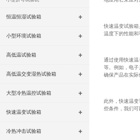
恒温恒湿试验箱
快速温变试验箱
温度下的性能和
小型环境试验箱
高低温试验箱
通过使用快速温
等。例如，电子
高低温交变湿热试验箱
确保产品在实际
大型冷热温控试验箱
此外，快速温变
些条件，我们可
快速温变试验箱
冷热冲击试验箱