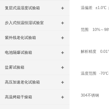
温偏差 ±1.0℃；
复层式温湿度试验箱
步入式恒温恒湿试验室
范围 10%～98
紫外线老化试验箱
解析精度 0.01
电池隔爆试验箱
盐雾试验箱
温度范围 -70℃
高压加速老化试验箱
304不锈钢
高温烤箱干燥箱