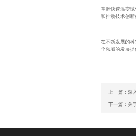
掌握快速温变试
和推动技术创新
在不断发展的科
个领域的发展提
上一篇：
深
下一篇：
关