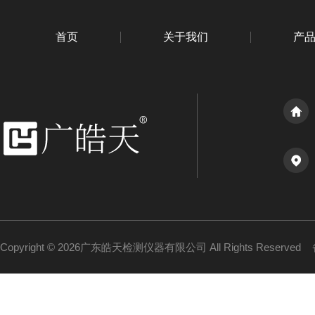
首页
关于我们
产
Copyright © 2026广东皓天检测仪器有限公司 All Rights Reserved