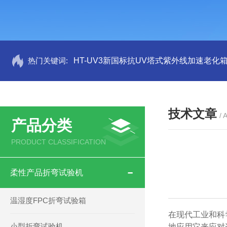
热门关键词:
HT-UV3新国标抗UV塔式紫外线加速老化
技术文章
/ 
产品分类
PRODUCT CLASSIFICATION
柔性产品折弯试验机
温湿度FPC折弯试验箱
在现代工业和科
小型折弯试验机
地应用它来应对