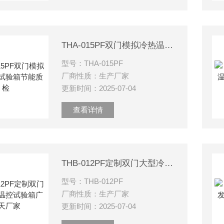
THA-015PF双门模拟冷热温控试验箱节能质检
型号：THA-015PF
厂商性质：生产厂家
更新时间：2025-07-04
查看详情
THB-012PF定制双门大型冷热温控试验箱广皓天厂家
型号：THB-012PF
厂商性质：生产厂家
更新时间：2025-07-04