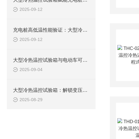
2025-09-12
充电桩高低温性能验证：大型冷热温控试验箱的技术实践与趋势
2025-09-12
大型冷热温控试验箱与电动车可靠性测试的关联
2025-09-04
大型冷热温控试验箱：解锁变压器全生命周期极限温环境可靠性测试
2025-08-29