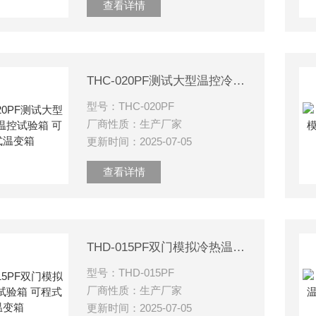
查看详情
THC-020PF测试大型温控冷热温控试验箱 可程式温变箱
型号：THC-020PF
厂商性质：生产厂家
更新时间：2025-07-05
查看详情
THD-015PF双门模拟冷热温控试验箱 可程式温变箱
型号：THD-015PF
厂商性质：生产厂家
更新时间：2025-07-05