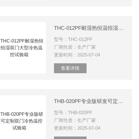
THC-012PF耐湿热恒温恒湿双门大型冷热温控试验箱
型号：THC-012PF
厂商性质：生产厂家
更新时间：2025-07-04
查看详情
THB-020PF专业版研发可定制双门冷热温控试验箱
型号：THB-020PF
厂商性质：生产厂家
更新时间：2025-07-04