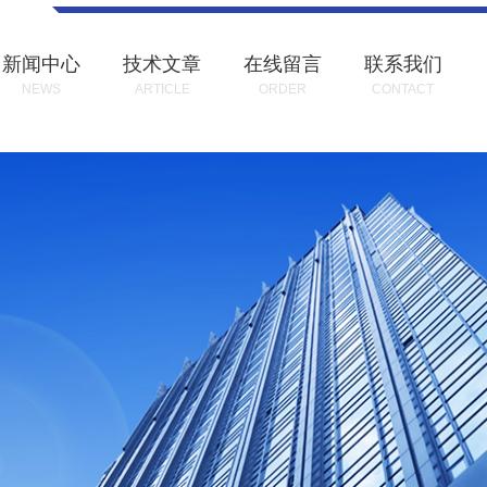
新闻中心
技术文章
在线留言
联系我们
NEWS
ARTICLE
ORDER
CONTACT