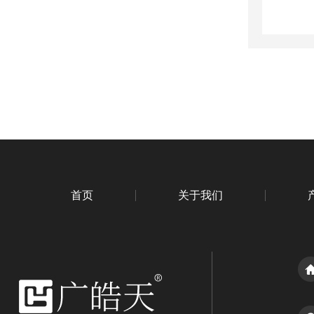
首页
关于我们