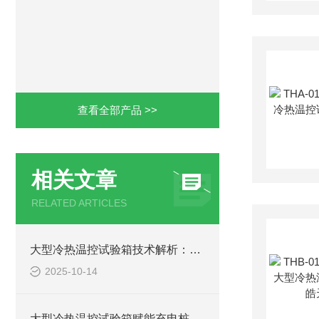
查看全部产品 >>
相关文章
RELATED ARTICLES
大型冷热温控试验箱技术解析：自行车整机适配 + 骑行模拟装置设计
2025-10-14
大型冷热温控试验箱赋能充电桩质量：从参数控制到多场耦合测试