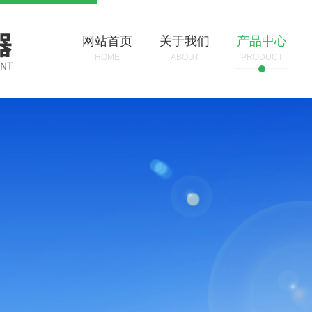
网站首页
关于我们
产品中心
HOME
ABOUT
PRODUCT