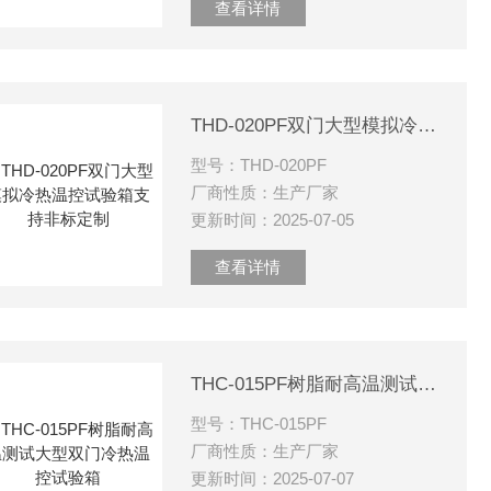
查看详情
THD-020PF双门大型模拟冷热温控试验箱支持非标定制
型号：THD-020PF
厂商性质：生产厂家
更新时间：2025-07-05
查看详情
THC-015PF树脂耐高温测试大型双门冷热温控试验箱
型号：THC-015PF
厂商性质：生产厂家
更新时间：2025-07-07