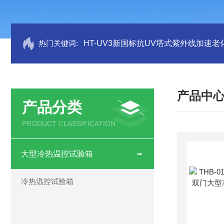
热门关键词:
HT-UV3新国标抗UV塔式紫外线加速老
产品中
产品分类
PRODUCT CLASSIFICATION
大型冷热温控试验箱
冷热温控试验箱