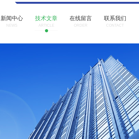
新闻中心
技术文章
在线留言
联系我们
NEWS
ARTICLE
ORDER
CONTACT