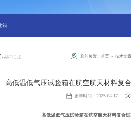
化箱
HT-IPX9K新国标精密型防水等级淋雨试验箱稳定版
SH
章
您的位置：
首页
-
技术文
/ ARTICLE
高低温低气压试验箱在航空航天材料复
更新时间：2025-04-17
高低温低气压试验箱在航空航天材料复合试