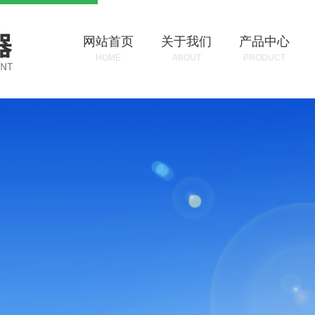
网站首页
关于我们
产品中心
HOME
ABOUT
PRODUCT