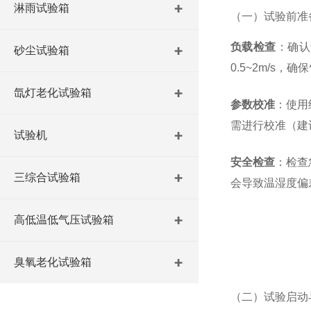
淋雨试验箱
（一）试验前准
负载检查
：确认
砂尘试验箱
0.5~2m/s，
氙灯老化试验箱
参数校准
：使用
需进行校准（建议
试验机
安全检查
：检查
三综合试验箱
会导致温湿度偏差
高低温低气压试验箱
臭氧老化试验箱
（二）试验启动