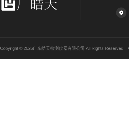
Copyright © 2026广东皓天检测仪器有限公司 All Rights Reserved