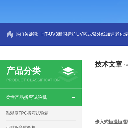
热门关键词:
HT-UV3新国标抗UV塔式紫外线加速老化
技术文章
/ 
产品分类
PRODUCT CLASSIFICATION
柔性产品折弯试验机
温湿度FPC折弯试验箱
步入式恒温恒湿
小型折弯试验机