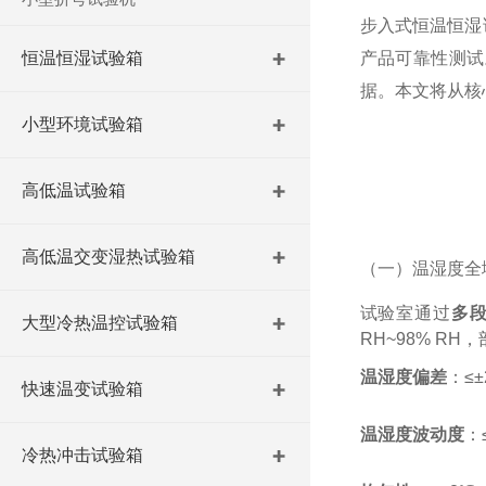
步入式恒温恒湿
恒温恒湿试验箱
产品可靠性测试
据。本文将从核
小型环境试验箱
高低温试验箱
高低温交变湿热试验箱
（一）温湿度全
试验室通过
多
大型冷热温控试验箱
RH~98% RH
温湿度偏差
：≤
快速温变试验箱
温湿度波动度
：
冷热冲击试验箱