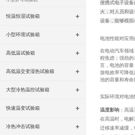
便携式电子设备
火，对人员和设
恒温恒湿试验箱
设备，能够模拟
小型环境试验箱
电池性能对应用
在电动汽车领域
高低温试验箱
程焦虑；强劲的
言，电池的容量
高低温交变湿热试验箱
放电效率可降低
池的容量和寿命
大型冷热温控试验箱
实际环境对电池
快速温变试验箱
温度影响
：高温
在高温时，电解
冷热冲击试验箱
迁移速率减缓，