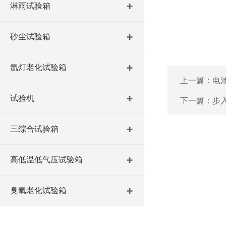
淋雨试验箱
砂尘试验箱
氙灯老化试验箱
上一篇：
电
试验机
下一篇：
步
三综合试验箱
高低温低气压试验箱
臭氧老化试验箱