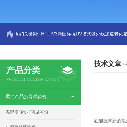
热门关键词:
HT-UV3新国标抗UV塔式紫外线加速老化
技术文章
/ 
产品分类
PRODUCT CLASSIFICATION
柔性产品折弯试验机
温湿度FPC折弯试验箱
在能源革新的浪
小型折弯试验机