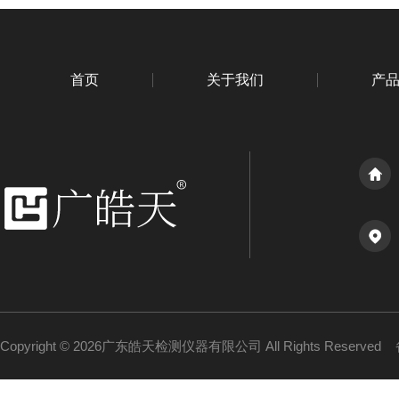
首页
关于我们
产
Copyright © 2026广东皓天检测仪器有限公司 All Rights Reserved