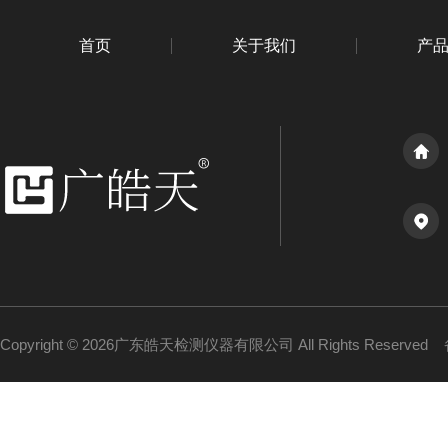
首页
关于我们
产
Copyright © 2026广东皓天检测仪器有限公司 All Rights Reserved