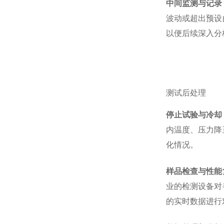
中间监测与记录
波动或超出预设
以便后续深入分
测试后处理
停止试验与冷却
内温度、压力降
化情况。
样品检查与性能
业的检测设备对
的实时数据进行