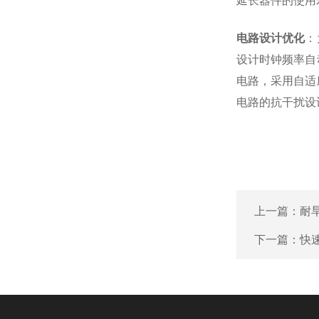
延长器件的使用
电路设计优化
：
设计时钟频率自
电路，采用自适
电路的抗干扰设
上一篇：
耐
下一篇：
快