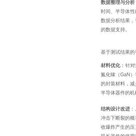
数据整理与分析
时间、半导体性
数据分析结果，
的数据支持。
基于测试结果的
材料优化
：针对
氮化镓（GaN
的封装材料，减
半导体器件的机
结构设计改进
：
冲击下断裂的概
收爆炸产生的压