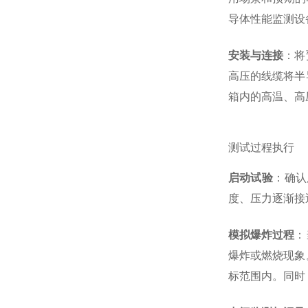
导体性能监测设
安装与连接
：将
高压的线缆将半
箱内的高温、高
测试过程执行
启动试验
：确认
度、压力逐渐接
模拟爆炸过程
：
爆炸或燃烧现象
标范围内。同时