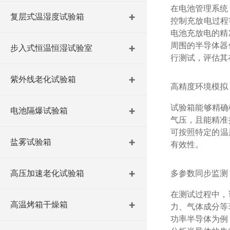
在电池管理系统
复层式温湿度试验箱
控制充放电过程
电池充放电的精
周围的半导体器
步入式恒温恒湿试验室
行测试，评估其
紫外线老化试验箱
高精度环境模拟
试验箱能够精确
电池隔爆试验箱
气压，且能精准
可按照特定的温
盐雾试验箱
有效性。
高压加速老化试验箱
多参数同步监测
在测试过程中，
高温烤箱干燥箱
力、气体成分等
功率半导体为例