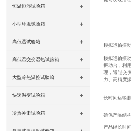
恒温恒湿试验箱
小型环境试验箱
高低温试验箱
模拟运输振
模拟运输振
高低温交变湿热试验箱
振动台，利
理，通过交
大型冷热温控试验箱
力、高精度
快速温变试验箱
长时间运输
冷热冲击试验箱
确保产品结
产品经长时
复层式温湿度试验箱