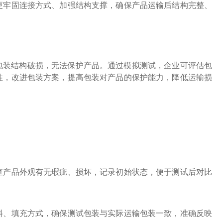
更牢固连接方式、加强结构支撑，确保产品运输后结构完整、
，包装结构破损，无法保护产品。通过模拟测试，企业可评估包
性，改进包装方案，提高包装对产品的保护能力，降低运输损
查产品外观有无瑕疵、损坏，记录初始状态，便于测试后对比
料、填充方式，确保测试包装与实际运输包装一致，准确反映