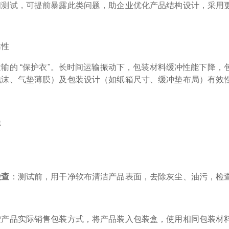
间测试，可提前暴露此类问题，助企业优化产品结构设计，采用
靠性
输的 “保护衣"。长时间运输振动下，包装材料缓冲性能下降
泡沫、气垫薄膜）及包装设计（如纸箱尺寸、缓冲垫布局）有效
解
检查
：测试前，用干净软布清洁产品表面，去除灰尘、油污，检
按产品实际销售包装方式，将产品装入包装盒，使用相同包装材