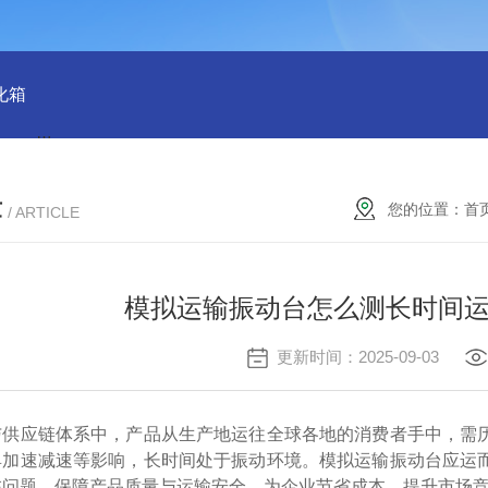
化箱
HT-IPX9K新国标精密型防水等级淋雨试验箱稳定版
SH
章
您的位置：
首
/ ARTICLE
模拟运输振动台怎么测长时间
更新时间：2025-09-03
与供应链体系中，产品从生产地运往全球各地的消费者手中，需
具加速减速等影响，长时间处于振动环境。模拟运输振动台应运
在问题，保障产品质量与运输安全，为企业节省成本、提升市场