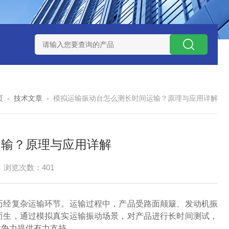
-160广皓天新国标温湿度盐雾试验箱保养维修
SMD-210PF
页
-
技术文章
-
模拟运输振动台怎么测长时间运输？原理与应用详解
运输？原理与应用详解
浏览次数：401
历经复杂运输环节。运输过程中，产品受路面颠簸、发动机振
而生，通过模拟真实运输振动场景，对产品进行长时间测试，
竞争力提供有力支持。