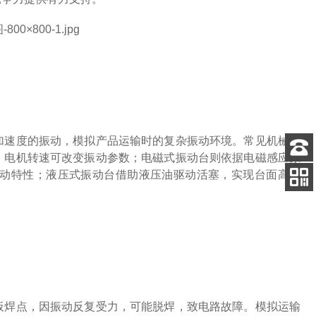
加速度的振动，模拟产品运输时的复杂振动环境。常见机械式
、电机转速可改变振动参数；电磁式振动台则依据电磁感应原
客服
动特性；液压式振动台借助液压油驱动活塞，实现台面高推
电话
关注
公众号
板焊点，因振动反复受力，可能脱焊，致电路故障。模拟运输