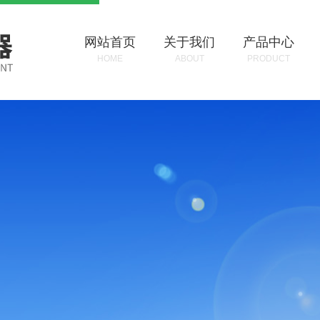
网站首页
关于我们
产品中心
HOME
ABOUT
PRODUCT