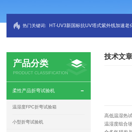
热门关键词:
HT-UV3新国标抗UV塔式紫外线加速老
技术文
产品分类
PRODUCT CLASSIFICATION
柔性产品折弯试验机
温湿度FPC折弯试验箱
高低温湿热
小型折弯试验机
温湿度组合