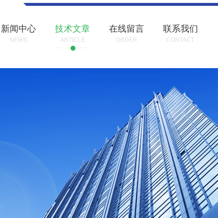
新闻中心
技术文章
在线留言
联系我们
NEWS
ARTICLE
ORDER
CONTACT