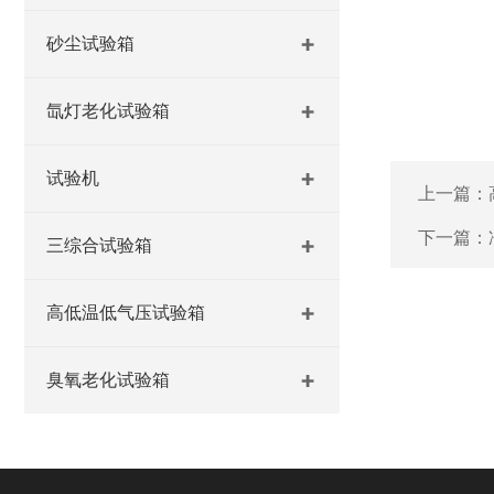
砂尘试验箱
氙灯老化试验箱
试验机
上一篇：
下一篇：
三综合试验箱
高低温低气压试验箱
臭氧老化试验箱