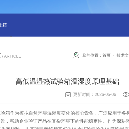
化箱
HT-IPX9K新国标精密型防水等级淋雨试验箱稳定版
SH
章
您的位置：
首页
-
技术文
/ ARTICLE
高低温湿热试验箱温湿度原理基础—
更新时间：2026-05-06
试验箱作为模拟自然环境温湿度变化的核心设备，广泛应用于各
场景，帮助企业验证产品在复杂环境下的性能稳定性。作为深耕环