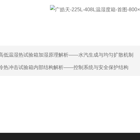
高低温湿热试验箱加湿原理解析——水汽生成与均匀扩散机制
冷热冲击试验箱内部结构解析——控制系统与安全保护结构