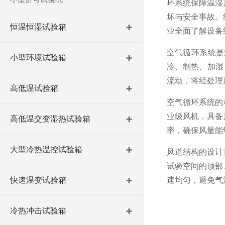
环系统保障温湿
坏与安全事故。
恒温恒湿试验箱
业全面了解设备
空气循环系统是
小型环境试验箱
冷、制热、加湿
流动，将经处理
高低温试验箱
空气循环系统的
业级风机，具备
高低温交变湿热试验箱
率，确保风量能
大型冷热温控试验箱
风道结构的设计
试验空间的顶部
快速温变试验箱
速均匀，避免气
冷热冲击试验箱