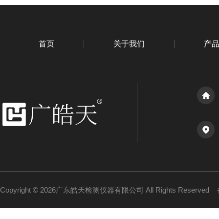
首页
关于我们
产
Copyright © 2026广东皓天检测仪器有限公司 All Rights Reserved