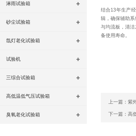
淋雨试验箱
结合13年生产
辑，确保辅助系
砂尘试验箱
与均流板，清洁
备使用寿命。
氙灯老化试验箱
试验机
三综合试验箱
高低温低气压试验箱
上一篇：
紫
下一篇：
高
臭氧老化试验箱