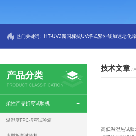
热门关键词:
HT-UV3新国标抗UV塔式紫外线加速老化
技术文章
/ 
产品分类
PRODUCT CLASSIFICATION
柔性产品折弯试验机
温湿度FPC折弯试验箱
高低温湿热试验
小型折弯试验机