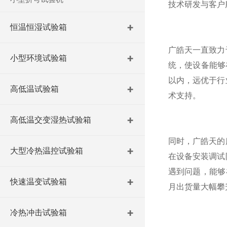
技术研发与客户
恒温恒湿试验箱
广皓天一直致力
小型环境试验箱
统，使设备能够在
以内，远优于行
高低温试验箱
术支持。
高低温交变湿热试验箱
同时，广皓天的
大型冷热温控试验箱
在设备安装调试
遇到问题，能够
快速温变试验箱
月出货量大幅攀
冷热冲击试验箱