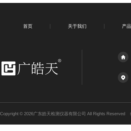
首页
关于我们
产
Copyright © 2026广东皓天检测仪器有限公司 All Rights Reserved