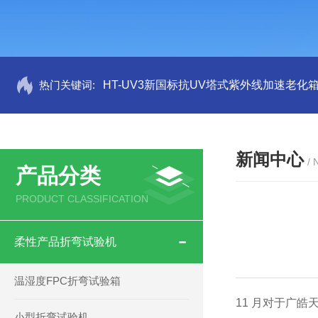
热门关键词:
HT-UV3新国标抗UV塔式紫外线加速老化
新闻中心
/
产品分类
PRODUCT CLASSIFICATION
柔性产品折弯试验机
温湿度FPC折弯试验箱
11 月对于广
小型折弯试验机