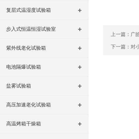
复层式温湿度试验箱
步入式恒温恒湿试验室
上一篇：
广
下一篇：
对
紫外线老化试验箱
电池隔爆试验箱
盐雾试验箱
高压加速老化试验箱
高温烤箱干燥箱