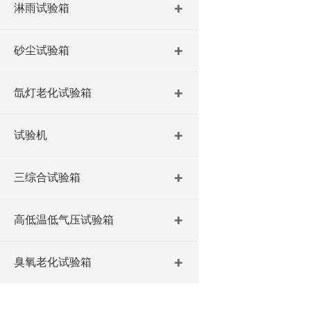
淋雨试验箱
砂尘试验箱
氙灯老化试验箱
试验机
三综合试验箱
高低温低气压试验箱
臭氧老化试验箱