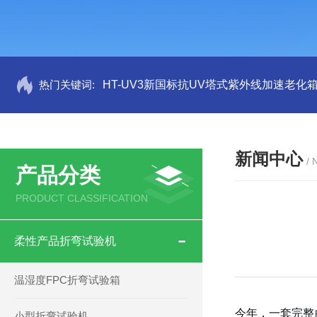
热门关键词:
HT-UV3新国标抗UV塔式紫外线加速老化
新闻中心
/
产品分类
PRODUCT CLASSIFICATION
柔性产品折弯试验机
温湿度FPC折弯试验箱
今年，一套完整
小型折弯试验机