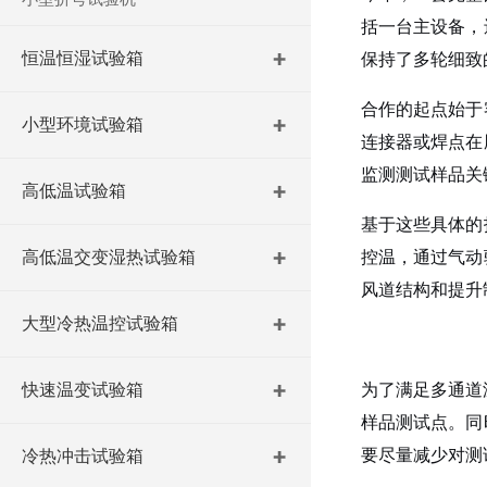
括一台主设备，
恒温恒湿试验箱
保持了多轮细致
合作的起点始于
小型环境试验箱
连接器或焊点在
监测测试样品关
高低温试验箱
基于这些具体的
高低温交变湿热试验箱
控温，通过气动
风道结构和提升
大型冷热温控试验箱
快速温变试验箱
为了满足多通道
样品测试点。同
要尽量减少对测
冷热冲击试验箱