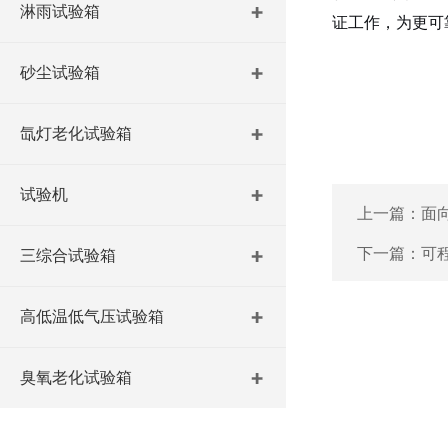
淋雨试验箱
证工作，为更可
砂尘试验箱
氙灯老化试验箱
试验机
上一篇：
面
下一篇：
可
三综合试验箱
高低温低气压试验箱
臭氧老化试验箱