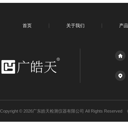
首页
关于我们
产
Copyright © 2026广东皓天检测仪器有限公司 All Rights Reserved