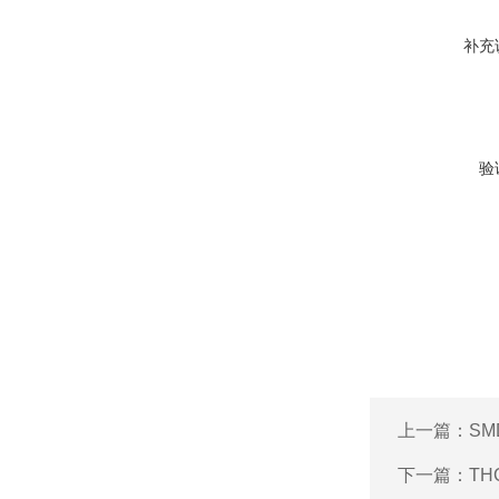
补充
验
上一篇：
SM
下一篇：
T