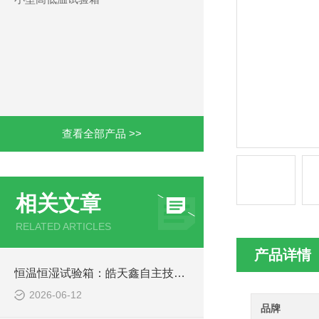
查看全部产品 >>
相关文章
RELATED ARTICLES
产品详情
恒温恒湿试验箱：皓天鑫自主技术破解均匀性与防结露难题
2026-06-12
品牌