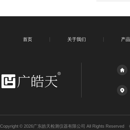
首页
关于我们
产
Copyright © 2026广东皓天检测仪器有限公司 All Rights Reserved