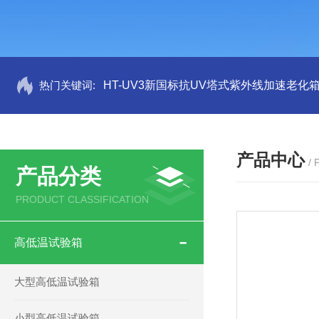
热门关键词:
HT-UV3新国标抗UV塔式紫外线加速老化
产品中心
/
产品分类
PRODUCT CLASSIFICATION
高低温试验箱
大型高低温试验箱
小型高低温试验箱