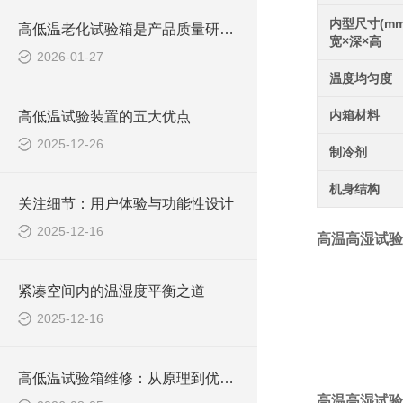
内型尺寸(mm
高低温老化试验箱是产品质量研发过程中不可少的重要工具
宽×深×高
2026-01-27
温度均匀度
内箱材料
高低温试验装置的五大优点
2025-12-26
制冷剂
机身结构
关注细节：用户体验与功能性设计
2025-12-16
高温高湿试验
紧凑空间内的温湿度平衡之道
2025-12-16
高低温试验箱维修：从原理到优势的科普解析
高温高湿试验