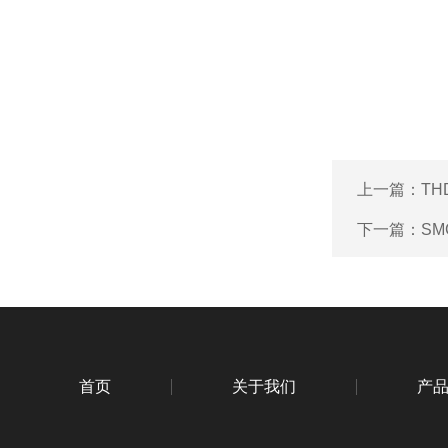
上一篇：
TH
下一篇：
SM
首页
关于我们
产