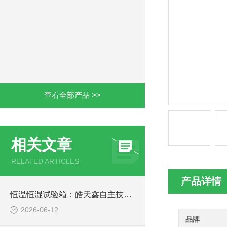
查看全部产品 >>
相关文章
RELATED ARTICLES
产品详情
恒温恒湿试验箱：皓天鑫自主技术破解均匀性与防结露难题
2026-06-12
品牌