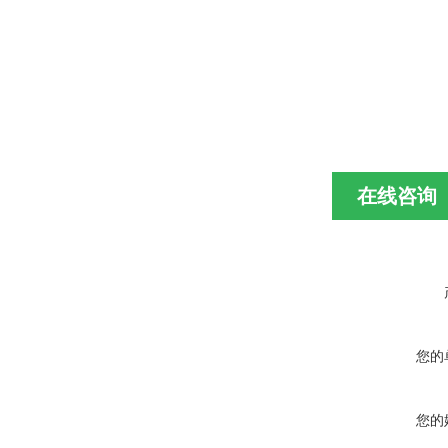
在线咨询
您的
您的