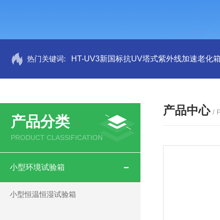
热门关键词:
HT-UV3新国标抗UV塔式紫外线加速老化
产品中心
/
产品分类
PRODUCT CLASSIFICATION
小型环境试验箱
小型恒温恒湿试验箱