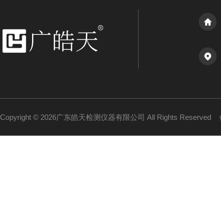
Copyright © 2026广东皓天检测仪器有限公司 All Rights Reserved