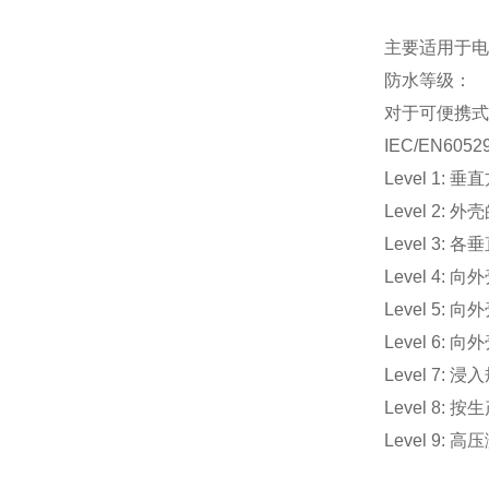
主要适用于电
防水等级：
对于可便携式
IEC/EN605
Level 1:
Level 2
Level 3:
Level 4
Level 5
Level 6
Level 7
Level 8
Level 9: 高