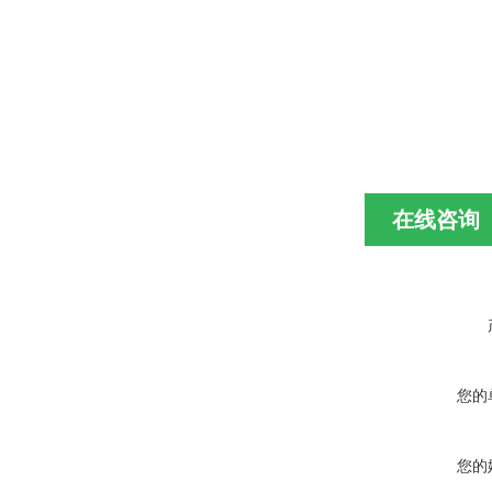
在线咨询
您的
您的