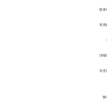
联系
常用
详细
补充
验