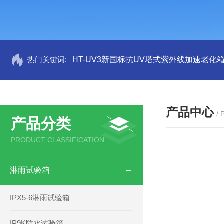
热门关键词:
HT-UV3新国标抗UV塔式紫外线加速老化
产品中心
/
产品分类
PRODUCT CLASSIFICATION
淋雨试验箱
IPX5-6淋雨试验箱
IP9K防水试验箱