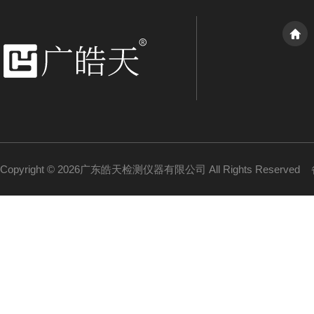
Copyright © 2026广东皓天检测仪器有限公司 All Rights Reserved