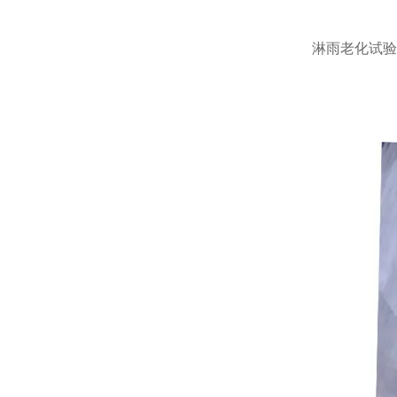
淋雨老化试验